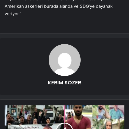
Amerikan askerleri burada alanda ve SDG’ye dayanak
veriyor.”
KERİM SÖZER