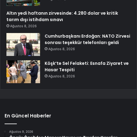
Altın yedi haftanın zirvesinde: 4.280 dolar ve kritik
tarım dışı istihdam sınavı
Ağustos 8, 2026
Cumhurbaşkanı Erdoğan: NATO Zirvesi
sonrası teşekkür telefonları geldi
Ağustos 8, 2026
Köşk’te Sel Felaketi: Esnafa Ziyaret ve
Hasar Tespiti
Ağustos 8, 2026
En Güncel Haberler
Ağustos 9, 2026