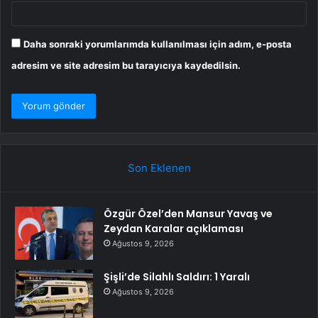
Daha sonraki yorumlarımda kullanılması için adım, e-posta
adresim ve site adresim bu tarayıcıya kaydedilsin.
Son Eklenen
Özgür Özel’den Mansur Yavaş ve
Zeydan Karalar açıklaması
Ağustos 9, 2026
Şişli’de Silahlı Saldırı: 1 Yaralı
Ağustos 9, 2026