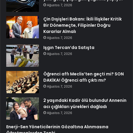
Ağustos 7, 2026
Çin Dışişleri Bakanı: İkili İlişkiler Kritik
Bir Dönemeçte, Filipinler Doğru
Kararlar Almalı
Ağustos 7, 2026
Işgın Tercan’da Satışta
Ağustos 7, 2026
Öğrenci affı Meclis’ten geçti mi? SON
DAKİKA! Öğrenci affı çıktı mı?
Ağustos 7, 2026
2 yaşındaki Kadir ölü bulundu! Annenin
acı çığlıkları yürekleri dağladı
Ağustos 7, 2026
Enerji-Sen Yöneticilerinin Gözaltına Alınmasına