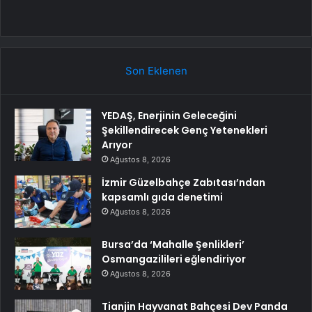
Son Eklenen
YEDAŞ, Enerjinin Geleceğini
Şekillendirecek Genç Yetenekleri
Arıyor
Ağustos 8, 2026
İzmir Güzelbahçe Zabıtası’ndan
kapsamlı gıda denetimi
Ağustos 8, 2026
Bursa’da ‘Mahalle Şenlikleri’
Osmangazilileri eğlendiriyor
Ağustos 8, 2026
Tianjin Hayvanat Bahçesi Dev Panda