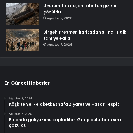
Uçurumdan düşen tabutun gizemi
çözüldü
Ağustos 7, 2026
Bir şehir resmen haritadan silindi: Halk
tahliye edildi
Ağustos 7, 2026
En Güncel Haberler
Ağustos 8, 2026
Köşk’te Sel Felaketi: Esnafa Ziyaret ve Hasar Tespiti
Ağustos 7, 2026
Bir anda gökyüzünü kapladılar: Garip bulutların sırrı
çözüldü