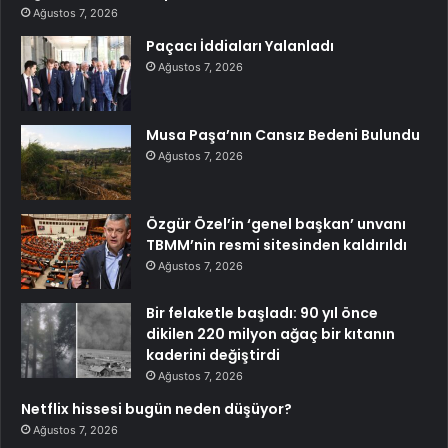
Ağustos 7, 2026
Paçacı İddiaları Yalanladı
Ağustos 7, 2026
Musa Paşa’nın Cansız Bedeni Bulundu
Ağustos 7, 2026
Özgür Özel’in ‘genel başkan’ unvanı
TBMM’nin resmi sitesinden kaldırıldı
Ağustos 7, 2026
Bir felaketle başladı: 90 yıl önce
dikilen 220 milyon ağaç bir kıtanın
kaderini değiştirdi
Ağustos 7, 2026
Netflix hissesi bugün neden düşüyor?
Ağustos 7, 2026