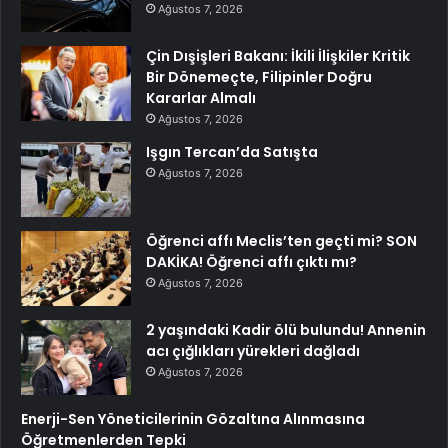
Ağustos 7, 2026
Çin Dışişleri Bakanı: İkili İlişkiler Kritik
Bir Dönemeçte, Filipinler Doğru
Kararlar Almalı
Ağustos 7, 2026
Işgın Tercan’da Satışta
Ağustos 7, 2026
Öğrenci affı Meclis’ten geçti mi? SON
DAKİKA! Öğrenci affı çıktı mı?
Ağustos 7, 2026
2 yaşındaki Kadir ölü bulundu! Annenin
acı çığlıkları yürekleri dağladı
Ağustos 7, 2026
Enerji-Sen Yöneticilerinin Gözaltına Alınmasına
Öğretmenlerden Tepki