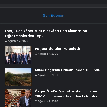
Son Eklenen
Enerji-Sen Yöneticilerinin Gözaltına Alınmasına
Öğretmenlerden Tepki
Ağustos 7, 2026
Paçacı İddiaları Yalanladı
Ağustos 7, 2026
Musa Paşa’nın Cansız Bedeni Bulundu
Ağustos 7, 2026
Özgür Özel’in ‘genel başkan’ unvanı
TBMM’nin resmi sitesinden kaldırıldı
Ağustos 7, 2026