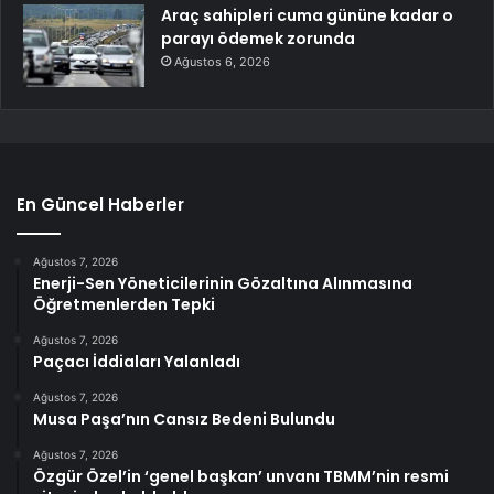
Araç sahipleri cuma gününe kadar o
parayı ödemek zorunda
Ağustos 6, 2026
En Güncel Haberler
Ağustos 7, 2026
Enerji-Sen Yöneticilerinin Gözaltına Alınmasına
Öğretmenlerden Tepki
Ağustos 7, 2026
Paçacı İddiaları Yalanladı
Ağustos 7, 2026
Musa Paşa’nın Cansız Bedeni Bulundu
Ağustos 7, 2026
Özgür Özel’in ‘genel başkan’ unvanı TBMM’nin resmi