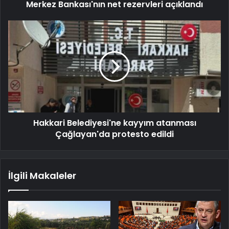
Merkez Bankası'nın net rezervleri açıklandı
Hakkari Belediyesi'ne kayyım atanması
Çağlayan'da protesto edildi
İlgili Makaleler