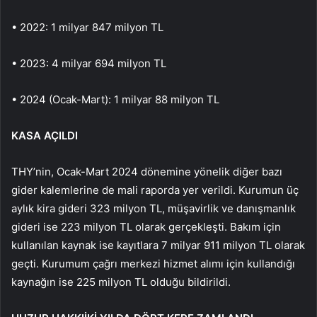
• 2022: 1 milyar 847 milyon TL
• 2023: 4 milyar 694 milyon TL
• 2024 (Ocak-Mart): 1 milyar 88 milyon TL
KASA AÇILDI
THY’nin, Ocak-Mart 2024 dönemine yönelik diğer bazı
gider kalemlerine de mali raporda yer verildi. Kurumun üç
aylık kira gideri 323 milyon TL, müşavirlik ve danışmanlık
gideri ise 223 milyon TL olarak gerçekleşti. Bakım için
kullanılan kaynak ise kayıtlara 7 milyar 911 milyon TL olarak
geçti. Kurumum çağrı merkezi hizmet alımı için kullandığı
kaynağın ise 225 milyon TL olduğu bildirildi.