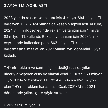
3 AYDA 1 MİLYONU AŞTI
2023 yılında reklam ve tanıtım için 4 milyar 694 milyon TL
harcayan THY, 2024 yılında da kesenin ağzını açtı. Kurum,
2024 yılının ilk çeyreğinde reklam ve tanıtım için 1 milyar
88 milyon TL kullandı. Reklam ve tanıtım için 2024’ün ilk
çeyreğinde kullanılan para, 663 milyon TL reklam
harcamasına imza atılan 2023 yılının aynı dönemini 1,6’ya
katladı.
THY’nin reklam ve tanıtım için ödediği tutarda yıllar
itibarıyla yaşanan artış da dikkati çekti. 2015’te 563 milyon
TL, 2017’de 910 milyon TL, 2019 yılında ise 994 milyon TL
olan THY’nin reklam harcaması, Ocak 2021-Mart 2024
döneminde yıllara göre şöyle sıralandı:
• 2021: 696 milyon TL