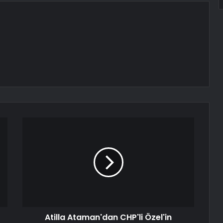
Atilla Ataman'dan CHP'li Özel'in