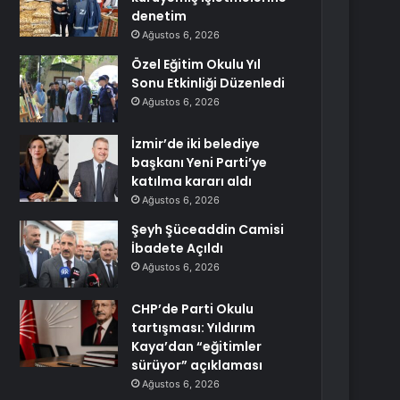
denetim
Ağustos 6, 2026
Özel Eğitim Okulu Yıl
Sonu Etkinliği Düzenledi
Ağustos 6, 2026
İzmir’de iki belediye
başkanı Yeni Parti’ye
katılma kararı aldı
Ağustos 6, 2026
Şeyh Şüceaddin Camisi
İbadete Açıldı
Ağustos 6, 2026
CHP’de Parti Okulu
tartışması: Yıldırım
Kaya’dan “eğitimler
sürüyor” açıklaması
Ağustos 6, 2026