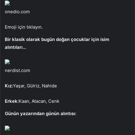
onedio.com
Emoji için tıklayın.
Bir klasik olarak bugün doğan çocuklar için isim
alıntıları…
nerdist.com
Kız:
Yaşar, Gülriz, Nahide
Erkek:
Kaan, Atacan, Cenk
Günün yazarından günün alıntısı: