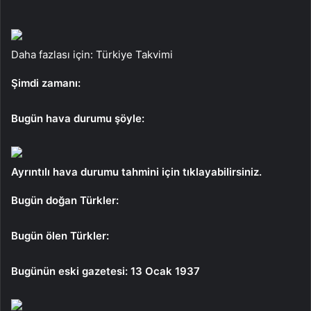
Daha fazlası için: Türkiye Takvimi
Şimdi zamanı:
Bugün hava durumu şöyle:
Ayrıntılı hava durumu tahmini için tıklayabilirsiniz.
Bugün doğan Türkler:
Bugün ölen Türkler:
Bugünün eski gazetesi: 13 Ocak 1937