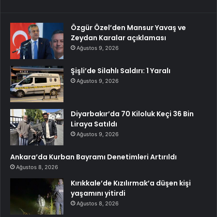
Özgür Özel’den Mansur Yavaş ve
Zeydan Karalar açıklaması
Ağustos 9, 2026
Şişli’de Silahlı Saldırı: 1 Yaralı
Ağustos 9, 2026
Diyarbakır’da 70 Kiloluk Keçi 36 Bin
Liraya Satıldı
Ağustos 9, 2026
Ankara’da Kurban Bayramı Denetimleri Artırıldı
Ağustos 8, 2026
Kırıkkale’de Kızılırmak’a düşen kişi
yaşamını yitirdi
Ağustos 8, 2026