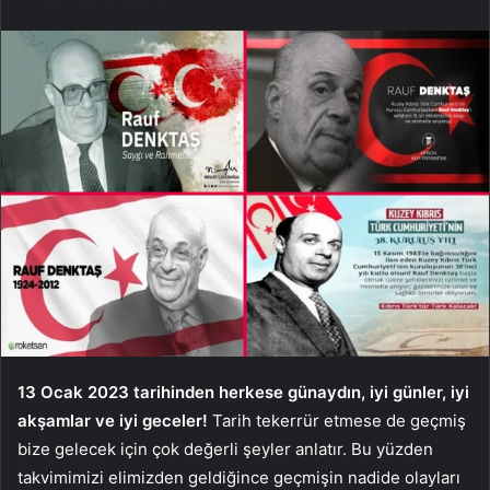
13 Ocak 2023 tarihinden herkese günaydın, iyi günler, iyi
akşamlar ve iyi geceler!
Tarih tekerrür etmese de geçmiş
bize gelecek için çok değerli şeyler anlatır. Bu yüzden
takvimimizi elimizden geldiğince geçmişin nadide olayları