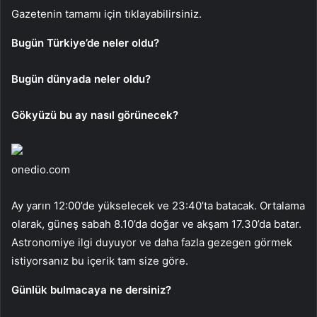
Gazetenin tamamı için tıklayabilirsiniz.
Bugün Türkiye’de neler oldu?
Bugün dünyada neler oldu?
Gökyüzü bu ay nasıl görünecek?
onedio.com
Ay yarın 12:00’de yükselecek ve 23:40’ta batacak. Ortalama
olarak, güneş sabah 8.10’da doğar ve akşam 17.30’da batar.
Astronomiye ilgi duyuyor ve daha fazla gezegen görmek
istiyorsanız bu içerik tam size göre.
Günlük bulmacaya ne dersiniz?