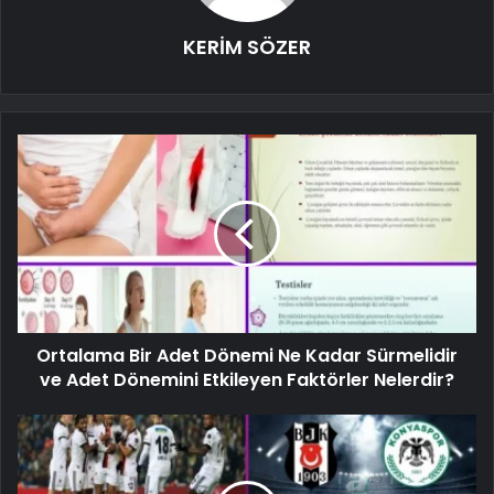
KERİM SÖZER
Ortalama Bir Adet Dönemi Ne Kadar Sürmelidir
ve Adet Dönemini Etkileyen Faktörler Nelerdir?