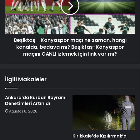
Beşiktaş - Konyaspor maçı ne zaman, hangi
kanalda, bedava mı? Beşiktaş-Konyaspor
maçını CANLI izlemek için link var mı?
İlgili Makaleler
Ankara’da Kurban Bayramı
Denetimleri Artırıldı
Ağustos 8, 2026
Kırıkkale’de Kızılırmak’a