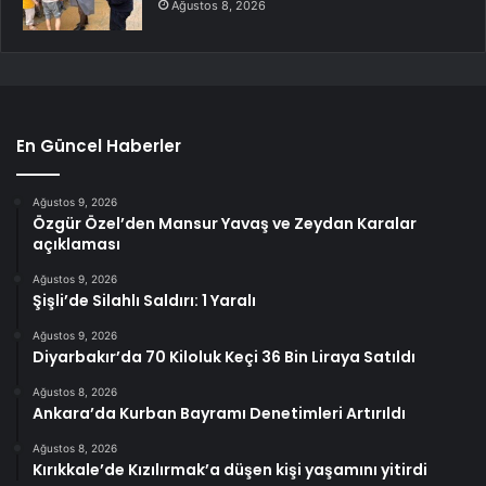
Ağustos 8, 2026
En Güncel Haberler
Ağustos 9, 2026
Özgür Özel’den Mansur Yavaş ve Zeydan Karalar
açıklaması
Ağustos 9, 2026
Şişli’de Silahlı Saldırı: 1 Yaralı
Ağustos 9, 2026
Diyarbakır’da 70 Kiloluk Keçi 36 Bin Liraya Satıldı
Ağustos 8, 2026
Ankara’da Kurban Bayramı Denetimleri Artırıldı
Ağustos 8, 2026
Kırıkkale’de Kızılırmak’a düşen kişi yaşamını yitirdi