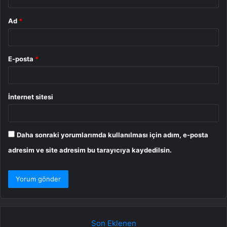
Ad
*
E-posta
*
İnternet sitesi
Daha sonraki yorumlarımda kullanılması için adım, e-posta
adresim ve site adresim bu tarayıcıya kaydedilsin.
Son Eklenen