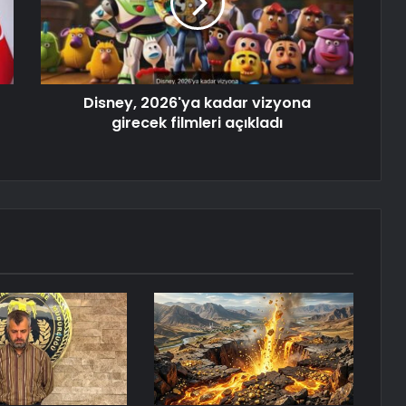
Disney, 2026'ya kadar vizyona
girecek filmleri açıkladı