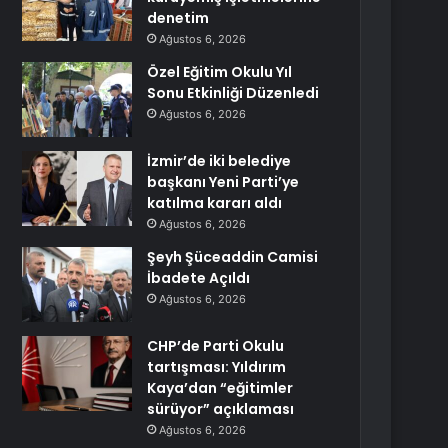
denetim
Ağustos 6, 2026
Özel Eğitim Okulu Yıl
Sonu Etkinliği Düzenledi
Ağustos 6, 2026
İzmir’de iki belediye
başkanı Yeni Parti’ye
katılma kararı aldı
Ağustos 6, 2026
Şeyh Şüceaddin Camisi
İbadete Açıldı
Ağustos 6, 2026
CHP’de Parti Okulu
tartışması: Yıldırım
Kaya’dan “eğitimler
sürüyor” açıklaması
Ağustos 6, 2026