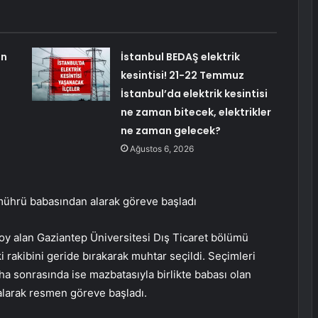
an
İstanbul BEDAŞ elektrik
kesintisi! 21-22 Temmuz
İstanbul’da elektrik kesintisi
ne zaman bitecek, elektrikler
ne zaman gelecek?
Ağustos 6, 2026
mührü babasından alarak göreve başladı
 alan Gaziantep Üniversitesi Dış Ticaret bölümü
rakibini geride bırakarak muhtar seçildi. Seçimleri
 sonrasında ise mazbatasıyla birlikte babası olan
larak resmen göreve başladı.