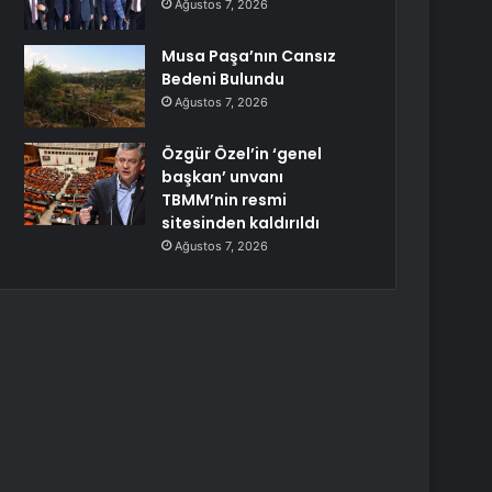
Ağustos 7, 2026
Musa Paşa’nın Cansız
Bedeni Bulundu
Ağustos 7, 2026
Özgür Özel’in ‘genel
başkan’ unvanı
TBMM’nin resmi
sitesinden kaldırıldı
Ağustos 7, 2026