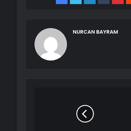
NURCAN BAYRAM