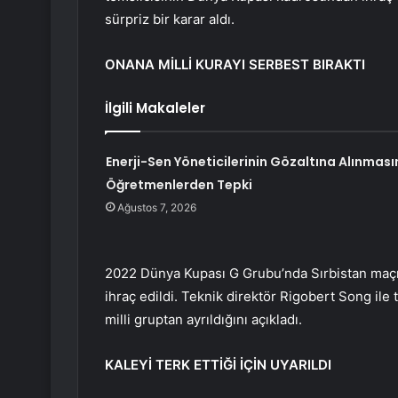
sürpriz bir karar aldı.
ONANA MİLLİ KURAYI SERBEST BIRAKTI
İlgili Makaleler
Enerji-Sen Yöneticilerinin Gözaltına Alınması
Öğretmenlerden Tepki
Ağustos 7, 2026
2022 Dünya Kupası G Grubu’nda Sırbistan maçı
ihraç edildi. Teknik direktör Rigobert Song ile 
milli gruptan ayrıldığını açıkladı.
KALEYİ TERK ETTİĞİ İÇİN UYARILDI