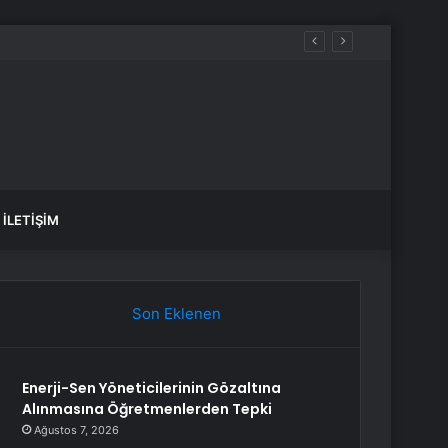
İLETIŞIM
Son Eklenen
Enerji-Sen Yöneticilerinin Gözaltına
Alınmasına Öğretmenlerden Tepki
Ağustos 7, 2026