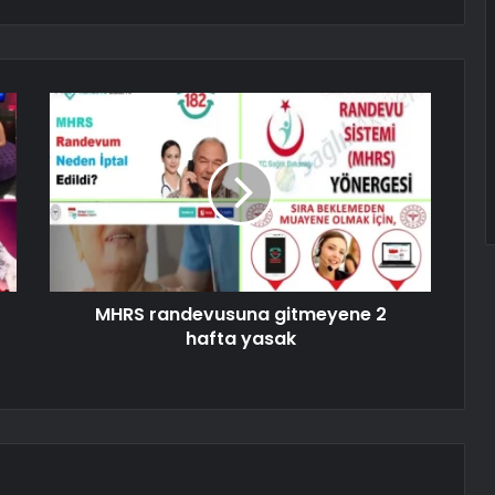
MHRS randevusuna gitmeyene 2
hafta yasak