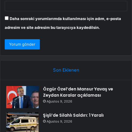
Daha sonraki yorumlarımda kullanılması için adım, e-posta
adresim ve site adresim bu tarayıcıya kaydedilsin.
Son Eklenen
Özgür Özel’den Mansur Yavaş ve
Zeydan Karalar açıklaması
Ağustos 9, 2026
Şişli’de Silahlı Saldırı: 1 Yaralı
Ağustos 9, 2026