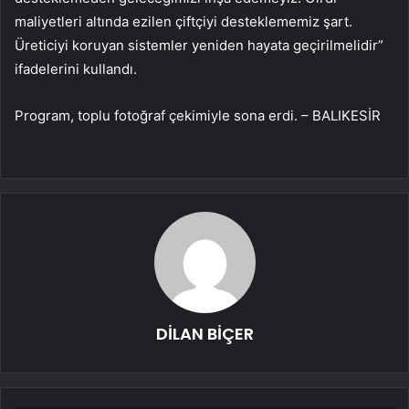
maliyetleri altında ezilen çiftçiyi desteklememiz şart.
Üreticiyi koruyan sistemler yeniden hayata geçirilmelidir”
ifadelerini kullandı.
Program, toplu fotoğraf çekimiyle sona erdi. – BALIKESİR
DİLAN BİÇER