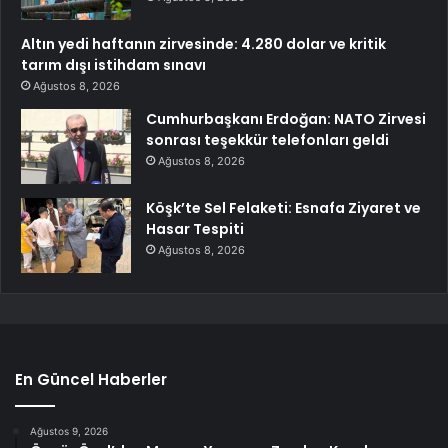
Altın yedi haftanın zirvesinde: 4.280 dolar ve kritik
tarım dışı istihdam sınavı
Ağustos 8, 2026
Cumhurbaşkanı Erdoğan: NATO Zirvesi
sonrası teşekkür telefonları geldi
Ağustos 8, 2026
Köşk’te Sel Felaketi: Esnafa Ziyaret ve
Hasar Tespiti
Ağustos 8, 2026
En Güncel Haberler
Ağustos 9, 2026