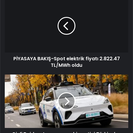
PİYASAYA BAKIŞ-Spot elektrik fiyatı 2.822.47
TL/MWh oldu