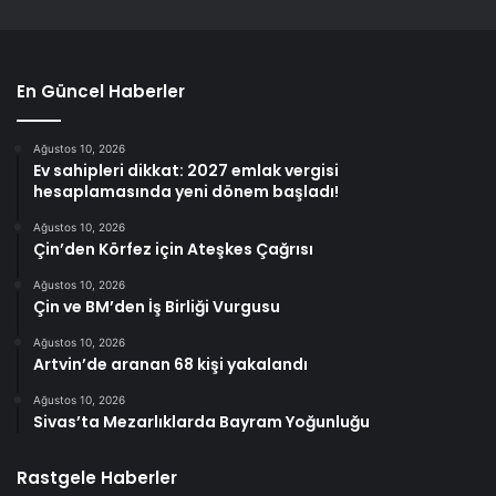
En Güncel Haberler
Ağustos 10, 2026
Ev sahipleri dikkat: 2027 emlak vergisi
hesaplamasında yeni dönem başladı!
Ağustos 10, 2026
Çin’den Körfez için Ateşkes Çağrısı
Ağustos 10, 2026
Çin ve BM’den İş Birliği Vurgusu
Ağustos 10, 2026
Artvin’de aranan 68 kişi yakalandı
Ağustos 10, 2026
Sivas’ta Mezarlıklarda Bayram Yoğunluğu
Rastgele Haberler