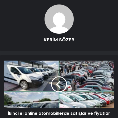
KERİM SÖZER
İkinci el online otomobillerde satışlar ve fiyatlar