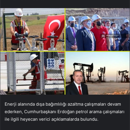
Enerji alanında dışa bağımlılığı azaltma çalışmaları devam
ederken, Cumhurbaşkanı Erdoğan petrol arama çalışmaları
ile ilgili heyecan verici açıklamalarda bulundu.