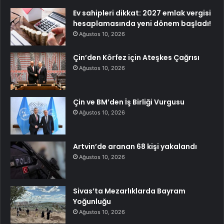
Ev sahipleri dikkat: 2027 emlak vergisi
hesaplamasında yeni dönem başladı!
Ağustos 10, 2026
Çin’den Körfez için Ateşkes Çağrısı
Ağustos 10, 2026
Çin ve BM’den İş Birliği Vurgusu
Ağustos 10, 2026
Artvin’de aranan 68 kişi yakalandı
Ağustos 10, 2026
Sivas’ta Mezarlıklarda Bayram
Yoğunluğu
Ağustos 10, 2026