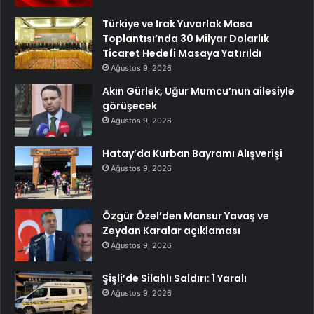
Türkiye ve Irak Yuvarlak Masa
Toplantısı’nda 30 Milyar Dolarlık
Ticaret Hedefi Masaya Yatırıldı
Ağustos 9, 2026
Akın Gürlek, Uğur Mumcu’nun ailesiyle
görüşecek
Ağustos 9, 2026
Hatay’da Kurban Bayramı Alışverişi
Ağustos 9, 2026
Özgür Özel’den Mansur Yavaş ve
Zeydan Karalar açıklaması
Ağustos 9, 2026
Şişli’de Silahlı Saldırı: 1 Yaralı
Ağustos 9, 2026