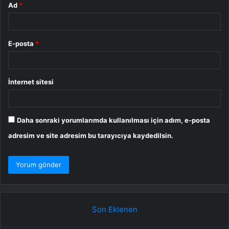
Ad
*
E-posta
*
İnternet sitesi
Daha sonraki yorumlarımda kullanılması için adım, e-posta
adresim ve site adresim bu tarayıcıya kaydedilsin.
Son Eklenen