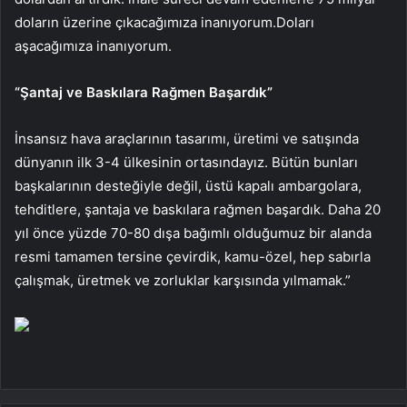
doların üzerine çıkacağımıza inanıyorum.Doları
aşacağımıza inanıyorum.
“Şantaj ve Baskılara Rağmen Başardık”
İnsansız hava araçlarının tasarımı, üretimi ve satışında
dünyanın ilk 3-4 ülkesinin ortasındayız. Bütün bunları
başkalarının desteğiyle değil, üstü kapalı ambargolara,
tehditlere, şantaja ve baskılara rağmen başardık. Daha 20
yıl önce yüzde 70-80 dışa bağımlı olduğumuz bir alanda
resmi tamamen tersine çevirdik, kamu-özel, hep sabırla
çalışmak, üretmek ve zorluklar karşısında yılmamak.”