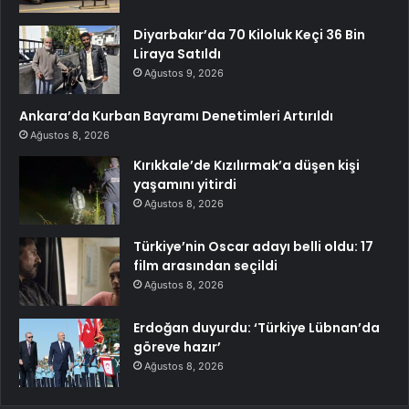
Diyarbakır’da 70 Kiloluk Keçi 36 Bin
Liraya Satıldı
Ağustos 9, 2026
Ankara’da Kurban Bayramı Denetimleri Artırıldı
Ağustos 8, 2026
Kırıkkale’de Kızılırmak’a düşen kişi
yaşamını yitirdi
Ağustos 8, 2026
Türkiye’nin Oscar adayı belli oldu: 17
film arasından seçildi
Ağustos 8, 2026
Erdoğan duyurdu: ‘Türkiye Lübnan’da
göreve hazır’
Ağustos 8, 2026