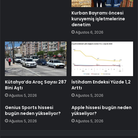
Kurban Bayramı öncesi
kuruyemiş işletmelerine
denetim
Ağustos 6, 2026
Kütahya’da Araç Sayısı 287
İstihdam Endeksi Yüzde 1,2
Bini Aştı
Arttı
Ağustos 5, 2026
Ağustos 5, 2026
Genius Sports hissesi
Apple hissesi bugün neden
bugün neden yükseliyor?
yükseliyor?
Ağustos 5, 2026
Ağustos 5, 2026