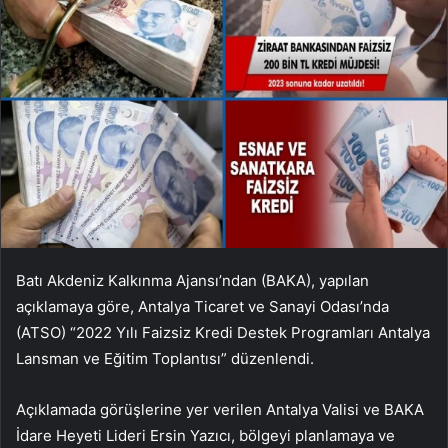
Batı Akdeniz Kalkınma Ajansı’ndan (BAKA), yapılan
açıklamaya göre, Antalya Ticaret ve Sanayi Odası’nda
(ATSO) “2022 Yılı Faizsiz Kredi Destek Programları Antalya
Lansman ve Eğitim Toplantısı” düzenlendi.
Açıklamada görüşlerine yer verilen Antalya Valisi ve BAKA
İdare Heyeti Lideri Ersin Yazıcı, bölgeyi planlamaya ve