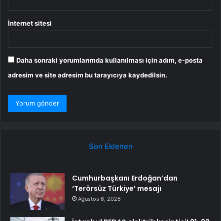
İnternet sitesi
Daha sonraki yorumlarımda kullanılması için adım, e-posta
adresim ve site adresim bu tarayıcıya kaydedilsin.
Son Eklenen
Cumhurbaşkanı Erdoğan’dan
‘Terörsüz Türkiye’ mesajı
Ağustos 6, 2026