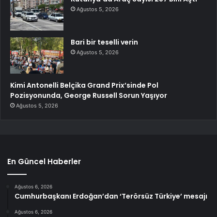
Ağustos 5, 2026
Bari bir teselli verin
Ağustos 5, 2026
Kimi Antonelli Belçika Grand Prix’sinde Pol
Pozisyonunda, George Russell Sorun Yaşıyor
Ağustos 5, 2026
En Güncel Haberler
Ağustos 6, 2026
Cumhurbaşkanı Erdoğan’dan ‘Terörsüz Türkiye’ mesajı
Ağustos 6, 2026