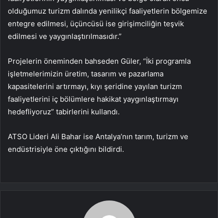
olduğumuz turizm dalında yenilikçi faaliyetlerin bölgemize
entegre edilmesi, üçüncüsü ise girişimciliğin teşvik
edilmesi ve yaygınlaştırılmasıdır.”
Projelerin öneminden bahseden Güler, “İki programla
işletmelerimizin üretim, tasarım ve pazarlama
kapasitelerini artırmayı, kıyı şeridine yayılan turizm
faaliyetlerini iç bölümlere hakikat yaygınlaştırmayı
hedefliyoruz” tabirlerini kullandı.
ATSO Lideri Ali Bahar ise Antalya’nın tarım, turizm ve
endüstrisiyle öne çıktığını bildirdi.