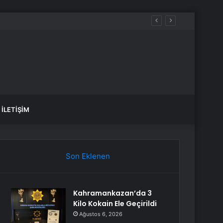
İLETIŞIM
Son Eklenen
Kahramankazan’da 3
Kilo Kokain Ele Geçirildi
Ağustos 6, 2026