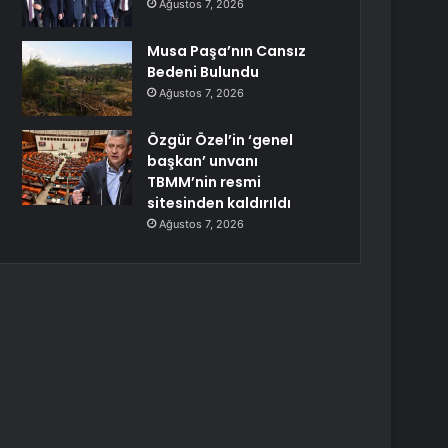
Ağustos 7, 2026
Musa Paşa’nın Cansız
Bedeni Bulundu
Ağustos 7, 2026
Özgür Özel’in ‘genel
başkan’ unvanı
TBMM’nin resmi
sitesinden kaldırıldı
Ağustos 7, 2026