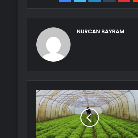
NURCAN BAYRAM