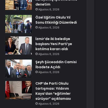
denetim
Ağustos 6, 2026
Özel Eğitim Okulu Yıl
Sonu Etkinliği Düzenledi
Ağustos 6, 2026
İzmir’de iki belediye
başkanı Yeni Parti’ye
katılma kararı aldı
Ağustos 6, 2026
Şeyh Şüceaddin Camisi
İbadete Açıldı
Ağustos 6, 2026
CHP’de Parti Okulu
tartışması: Yıldırım
Kaya’dan “eğitimler
sürüyor” açıklaması
Ağustos 6, 2026