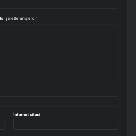
le işaretlenmişlerdir
İnternet sitesi