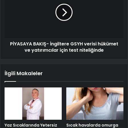
PİYASAYA BAKIŞ- İngiltere GSYH verisi hükümet
ve yatırımcılar için test niteliğinde
İlgili Makaleler
Yaz Sıcaklarında Yetersiz
Sıcak havalarda omurga