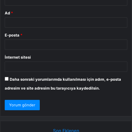
Ad
*
E-posta
*
İnternet sitesi
Daha sonraki yorumlarımda kullanılması için adım, e-posta
adresim ve site adresim bu tarayıcıya kaydedilsin.
Son Eklenen