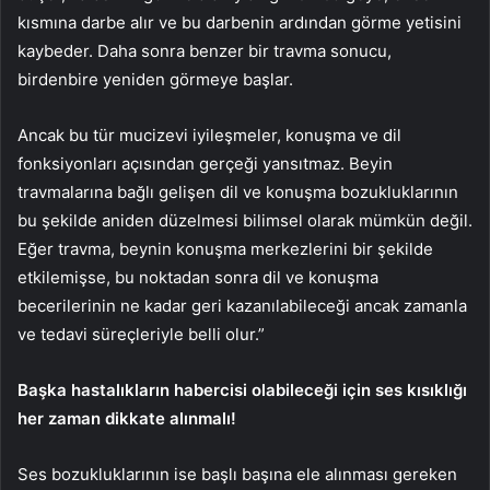
kısmına darbe alır ve bu darbenin ardından görme yetisini
kaybeder. Daha sonra benzer bir travma sonucu,
birdenbire yeniden görmeye başlar.
Ancak bu tür mucizevi iyileşmeler, konuşma ve dil
fonksiyonları açısından gerçeği yansıtmaz. Beyin
travmalarına bağlı gelişen dil ve konuşma bozukluklarının
bu şekilde aniden düzelmesi bilimsel olarak mümkün değil.
Eğer travma, beynin konuşma merkezlerini bir şekilde
etkilemişse, bu noktadan sonra dil ve konuşma
becerilerinin ne kadar geri kazanılabileceği ancak zamanla
ve tedavi süreçleriyle belli olur.”
Başka hastalıkların habercisi olabileceği için ses kısıklığı
her zaman dikkate alınmalı!
Ses bozukluklarının ise başlı başına ele alınması gereken