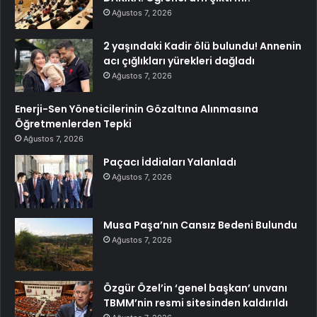
Ağustos 7, 2026
2 yaşındaki Kadir ölü bulundu! Annenin
acı çığlıkları yürekleri dağladı
Ağustos 7, 2026
Enerji-Sen Yöneticilerinin Gözaltına Alınmasına
Öğretmenlerden Tepki
Ağustos 7, 2026
Paçacı İddiaları Yalanladı
Ağustos 7, 2026
Musa Paşa’nın Cansız Bedeni Bulundu
Ağustos 7, 2026
Özgür Özel’in ‘genel başkan’ unvanı
TBMM’nin resmi sitesinden kaldırıldı