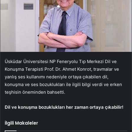
Üsküdar Üniversitesi NP Feneryolu Tıp Merkezi Dil ve
Konuşma Terapisti Prof. Dr. Ahmet Konrot, travmalar ve
yanlış ses kullanımı nedeniyle ortaya çıkabilen dil,
konuşma ve ses bozuklukları ile ilgili bilgi verdi ve erken
teşhisin öneminden bahsetti.
Dil ve konuşma bozuklukları her zaman ortaya çıkabilir!
İlgili Makaleler