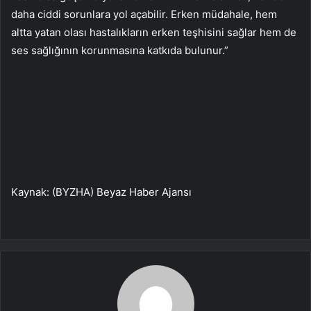
daha ciddi sorunlara yol açabilir. Erken müdahale, hem
altta yatan olası hastalıkların erken teşhisini sağlar hem de
ses sağlığının korunmasına katkıda bulunur.”
Kaynak: (BYZHA) Beyaz Haber Ajansı