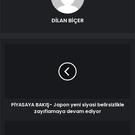
DİLAN BİÇER
PİYASAYA BAKIŞ- Japon yeni siyasi belirsizlikle
zayıflamaya devam ediyor