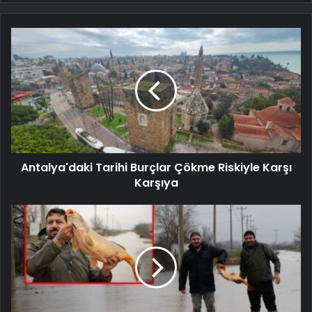
Antalya'daki Tarihi Burçlar Çökme Riskiyle Karşı
Karşıya