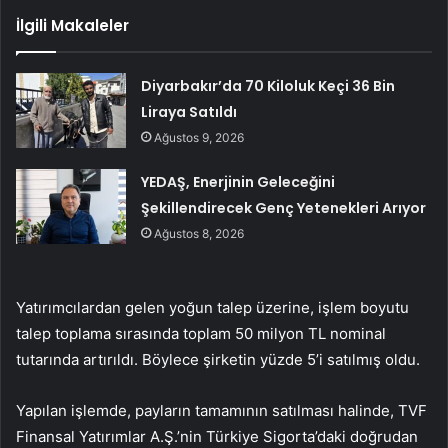
İlgili Makaleler
Diyarbakır’da 70 Kiloluk Keçi 36 Bin
Liraya Satıldı
Ağustos 9, 2026
YEDAŞ, Enerjinin Geleceğini
Şekillendirecek Genç Yetenekleri Arıyor
Ağustos 8, 2026
Yatırımcılardan gelen yoğun talep üzerine, işlem boyutu
talep toplama sırasında toplam 50 milyon TL nominal
tutarında artırıldı. Böylece şirketin yüzde 5’i satılmış oldu.
Yapılan işlemde, payların tamamının satılması halinde, TVF
Finansal Yatırımlar A.Ş.’nin Türkiye Sigorta’daki doğrudan