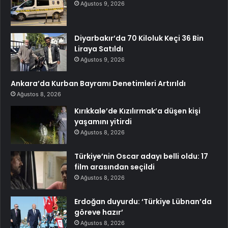
Ağustos 9, 2026
Diyarbakır’da 70 Kiloluk Keçi 36 Bin
Liraya Satıldı
Ağustos 9, 2026
Ankara’da Kurban Bayramı Denetimleri Artırıldı
Ağustos 8, 2026
Kırıkkale’de Kızılırmak’a düşen kişi
yaşamını yitirdi
Ağustos 8, 2026
Türkiye’nin Oscar adayı belli oldu: 17
film arasından seçildi
Ağustos 8, 2026
Erdoğan duyurdu: ‘Türkiye Lübnan’da
göreve hazır’
Ağustos 8, 2026