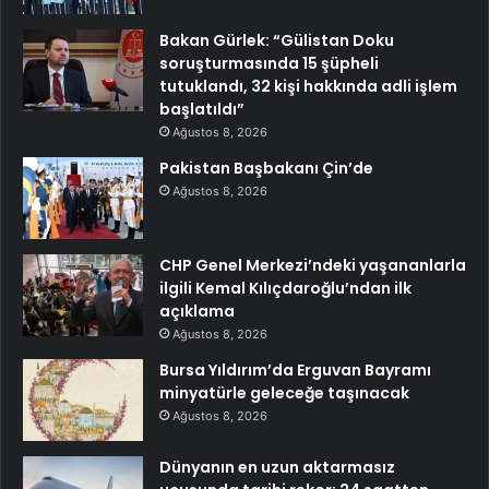
Bakan Gürlek: “Gülistan Doku
soruşturmasında 15 şüpheli
tutuklandı, 32 kişi hakkında adli işlem
başlatıldı”
Ağustos 8, 2026
Pakistan Başbakanı Çin’de
Ağustos 8, 2026
CHP Genel Merkezi’ndeki yaşananlarla
ilgili Kemal Kılıçdaroğlu’ndan ilk
açıklama
Ağustos 8, 2026
Bursa Yıldırım’da Erguvan Bayramı
minyatürle geleceğe taşınacak
Ağustos 8, 2026
Dünyanın en uzun aktarmasız