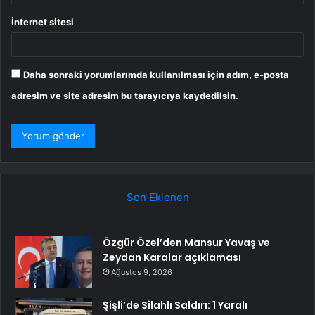
İnternet sitesi
Daha sonraki yorumlarımda kullanılması için adım, e-posta
adresim ve site adresim bu tarayıcıya kaydedilsin.
Son Eklenen
Özgür Özel’den Mansur Yavaş ve
Zeydan Karalar açıklaması
Ağustos 9, 2026
Şişli’de Silahlı Saldırı: 1 Yaralı