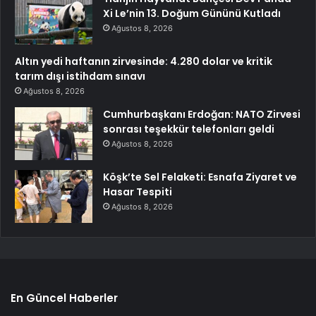
Xi Le’nin 13. Doğum Gününü Kutladı
Ağustos 8, 2026
Altın yedi haftanın zirvesinde: 4.280 dolar ve kritik
tarım dışı istihdam sınavı
Ağustos 8, 2026
Cumhurbaşkanı Erdoğan: NATO Zirvesi
sonrası teşekkür telefonları geldi
Ağustos 8, 2026
Köşk’te Sel Felaketi: Esnafa Ziyaret ve
Hasar Tespiti
Ağustos 8, 2026
En Güncel Haberler