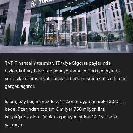
TVF Finansal Yatırımlar, Türkiye Sigorta paylarında
hızlandırılmış talep toplama yöntemi ile Türkiye dışında
yerleşik kurumsal yatırımcılara borsa dışında satış işlemini
gerçekleştirdi.
İşlem, pay başına yüzde 7,4 iskonto uygulanarak 13,50 TL
bedel üzerinden toplam 6 milyar 750 milyon lira
karşılığında oldu. Dünkü kapanışını şirket 14,75 liradan
yapmıştı.