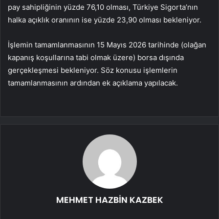
pay sahipliğinin yüzde 76,10 olması, Türkiye Sigorta’nın
halka açıklık oranının ise yüzde 23,90 olması bekleniyor.
İşlemin tamamlanmasının 15 Mayıs 2026 tarihinde (olağan
kapanış koşullarına tabi olmak üzere) borsa dışında
gerçekleşmesi bekleniyor. Söz konusu işlemlerin
tamamlanmasının ardından ek açıklama yapılacak.
MEHMET HAZBİN KAZBEK