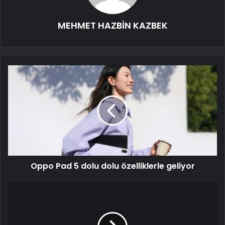
MEHMET HAZBİN KAZBEK
Oppo Pad 5 dolu dolu özelliklerle geliyor