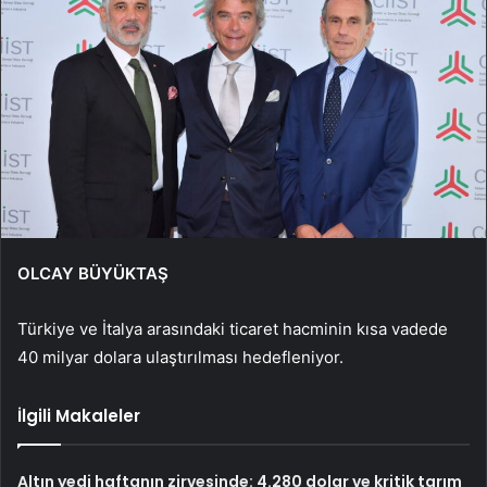
OLCAY BÜYÜKTAŞ
Türkiye ve İtalya arasındaki ticaret hacminin kısa vadede
40 milyar dolara ulaştırılması hedefleniyor.
İlgili Makaleler
Altın yedi haftanın zirvesinde: 4.280 dolar ve kritik tarım