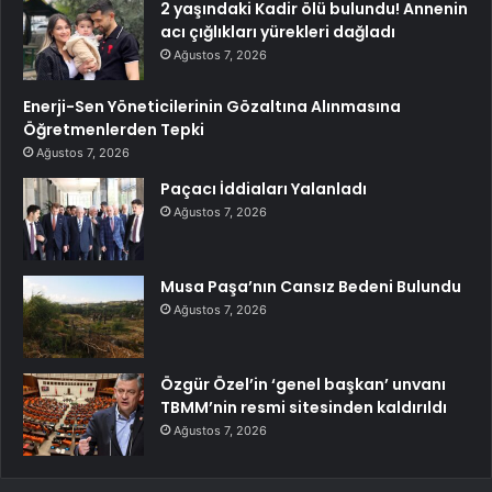
2 yaşındaki Kadir ölü bulundu! Annenin
acı çığlıkları yürekleri dağladı
Ağustos 7, 2026
Enerji-Sen Yöneticilerinin Gözaltına Alınmasına
Öğretmenlerden Tepki
Ağustos 7, 2026
Paçacı İddiaları Yalanladı
Ağustos 7, 2026
Musa Paşa’nın Cansız Bedeni Bulundu
Ağustos 7, 2026
Özgür Özel’in ‘genel başkan’ unvanı
TBMM’nin resmi sitesinden kaldırıldı
Ağustos 7, 2026