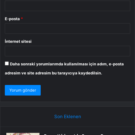
E-posta
*
İnternet sitesi
Daha sonraki yorumlarımda kullanılması için adım, e-posta
adresim ve site adresim bu tarayıcıya kaydedilsin.
Son Eklenen