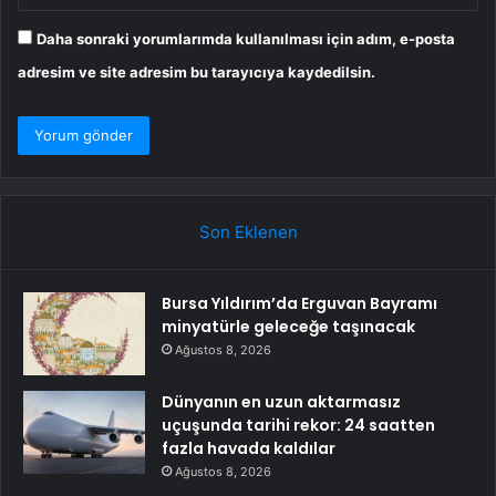
Daha sonraki yorumlarımda kullanılması için adım, e-posta
adresim ve site adresim bu tarayıcıya kaydedilsin.
Son Eklenen
Bursa Yıldırım’da Erguvan Bayramı
minyatürle geleceğe taşınacak
Ağustos 8, 2026
Dünyanın en uzun aktarmasız
uçuşunda tarihi rekor: 24 saatten
fazla havada kaldılar
Ağustos 8, 2026