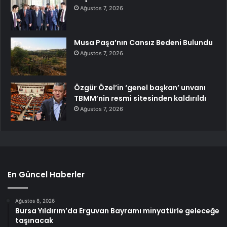
Ağustos 7, 2026
Musa Paşa’nın Cansız Bedeni Bulundu
Ağustos 7, 2026
Özgür Özel’in ‘genel başkan’ unvanı
TBMM’nin resmi sitesinden kaldırıldı
Ağustos 7, 2026
En Güncel Haberler
Ağustos 8, 2026
Bursa Yıldırım’da Erguvan Bayramı minyatürle geleceğe
taşınacak