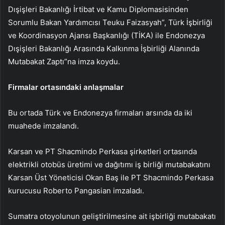
Dışişleri Bakanlığı İrtibat ve Kamu Diplomasisinden
Sorumlu Bakan Yardımcısı Teuku Faizasyah”, Türk İşbirliği
ve Koordinasyon Ajansı Başkanlığı (TİKA) ile Endonezya
Dışişleri Bakanlığı Arasında Kalkınma İşbirliği Alanında
Mutabakat Zaptı”na imza koydu.
Firmalar ortasındaki anlaşmalar
Bu ortada Türk ve Endonezya firmaları arsında da iki
muahede imzalandı.
Karsan ve PT Shacmindo Perkasa şirketleri ortasında
elektrikli otobüs üretimi ve dağıtımı iş birliği mutabakatını
Karsan Üst Yöneticisi Okan Baş ile PT Shacmindo Perkasa
kurucusu Roberto Pangasian imzaladı.
Sumatra otoyolunun geliştirilmesine ait işbirliği mutabakatı