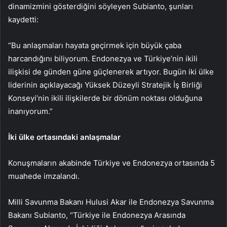
dinamizmini gösterdiğini söyleyen Subianto, şunları
kaydetti:
“Bu anlaşmaları hayata geçirmek için büyük çaba
harcandığını biliyorum. Endonezya ve Türkiye’nin ikili
ilişkisi de günden güne güçlenerek artıyor. Bugün iki ülke
liderinin açıklayacağı Yüksek Düzeyli Stratejik İş Birliği
Konseyi’nin ikili ilişkilerde bir dönüm noktası olduğuna
inanıyorum.”
İki ülke ortasındaki anlaşmalar
Konuşmaların akabinde Türkiye ve Endonezya ortasında 5
muahede imzalandı.
Milli Savunma Bakanı Hulusi Akar ile Endonezya Savunma
Bakanı Subianto, “Türkiye ile Endonezya Arasında