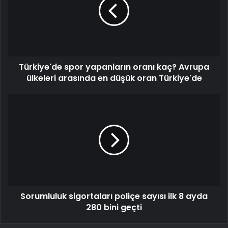
Türkiye'de spor yapanların oranı kaç? Avrupa
ülkeleri arasında en düşük oran Türkiye'de
Sorumluluk sigortaları poliçe sayısı ilk 8 ayda
280 bini geçti