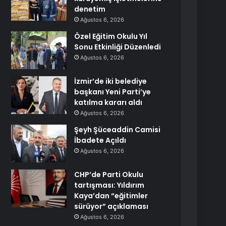
denetim
Ağustos 6, 2026
Özel Eğitim Okulu Yıl
Sonu Etkinliği Düzenledi
Ağustos 6, 2026
İzmir’de iki belediye
başkanı Yeni Parti’ye
katılma kararı aldı
Ağustos 6, 2026
Şeyh Şüceaddin Camisi
İbadete Açıldı
Ağustos 6, 2026
CHP’de Parti Okulu
tartışması: Yıldırım
Kaya’dan “eğitimler
sürüyor” açıklaması
Ağustos 6, 2026