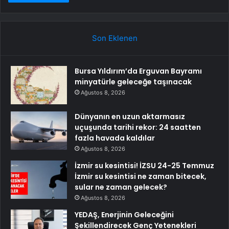
Son Eklenen
Bursa Yıldırım’da Erguvan Bayramı
minyatürle geleceğe taşınacak
Ağustos 8, 2026
Dünyanın en uzun aktarmasız
uçuşunda tarihi rekor: 24 saatten
fazla havada kaldılar
Ağustos 8, 2026
İzmir su kesintisi! İZSU 24-25 Temmuz
İzmir su kesintisi ne zaman bitecek,
sular ne zaman gelecek?
Ağustos 8, 2026
YEDAŞ, Enerjinin Geleceğini
Şekillendirecek Genç Yetenekleri