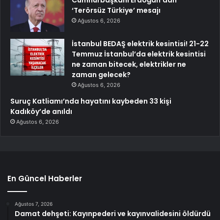
Cumhurbaşkanı Erdoğan’dan
‘Terörsüz Türkiye’ mesajı
Ağustos 6, 2026
İstanbul BEDAŞ elektrik kesintisi! 21-22
Temmuz İstanbul’da elektrik kesintisi
ne zaman bitecek, elektrikler ne
zaman gelecek?
Ağustos 6, 2026
Suruç Katliamı’nda hayatını kaybeden 33 kişi
Kadıköy’de anıldı
Ağustos 6, 2026
En Güncel Haberler
Ağustos 7, 2026
Damat dehşeti: Kayınpederi ve kayınvalidesini öldürdü