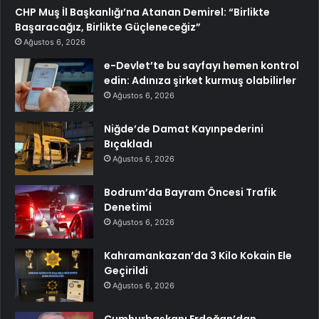
CHP Muş İl Başkanlığı’na Atanan Demirel: “Birlikte
Başaracağız, Birlikte Güçleneceğiz”
Ağustos 6, 2026
e-Devlet’te bu sayfayı hemen kontrol
edin: Adınıza şirket kurmuş olabilirler
Ağustos 6, 2026
Niğde’de Damat Kayınpederini
Bıçakladı
Ağustos 6, 2026
Bodrum’da Bayram Öncesi Trafik
Denetimi
Ağustos 6, 2026
Kahramankazan’da 3 Kilo Kokain Ele
Geçirildi
Ağustos 6, 2026