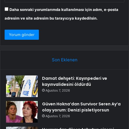
Daha sonraki yorumlarımda kullanılması için adım, e-posta
adresim ve site adresim bu tarayıcıya kaydedilsin.
Son Eklenen
Damat dehşeti: Kayınpederi ve
kayınvalidesini öldürdü
Ağustos 7, 2026
Güven Hokna’dan Survivor Seren Ay’a
olay yorum: Denizi pisletiyorsun
Ağustos 7, 2026