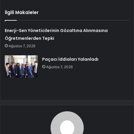
İlgili Makaleler
Enerji-Sen Yöneticilerinin Gözaltına Alınmasına
Öğretmenlerden Tepki
Ağustos 7, 2026
Paçacı İddiaları Yalanladı
Ağustos 7, 2026