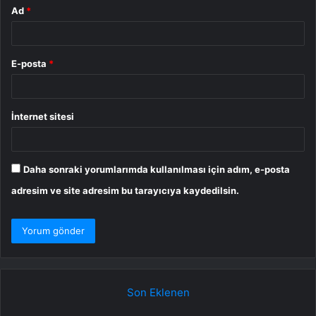
Ad
*
E-posta
*
İnternet sitesi
Daha sonraki yorumlarımda kullanılması için adım, e-posta
adresim ve site adresim bu tarayıcıya kaydedilsin.
Son Eklenen