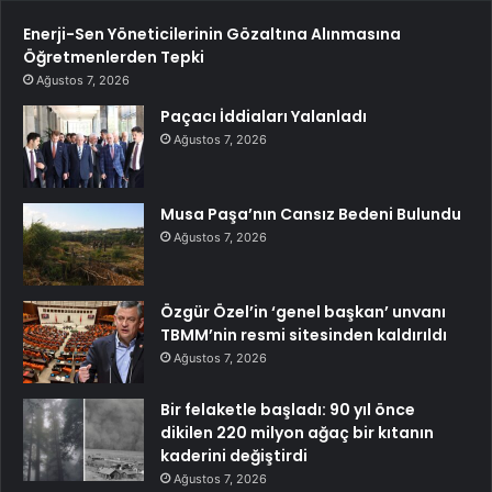
Enerji-Sen Yöneticilerinin Gözaltına Alınmasına
Öğretmenlerden Tepki
Ağustos 7, 2026
Paçacı İddiaları Yalanladı
Ağustos 7, 2026
Musa Paşa’nın Cansız Bedeni Bulundu
Ağustos 7, 2026
Özgür Özel’in ‘genel başkan’ unvanı
TBMM’nin resmi sitesinden kaldırıldı
Ağustos 7, 2026
Bir felaketle başladı: 90 yıl önce
dikilen 220 milyon ağaç bir kıtanın
kaderini değiştirdi
Ağustos 7, 2026