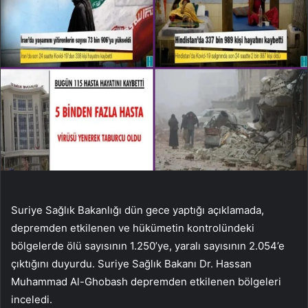
Suriye Sağlık Bakanlığı dün gece yaptığı açıklamada,
depremden etkilenen ve hükümetin kontrolündeki
bölgelerde ölü sayısının 1.250’ye, yaralı sayısının 2.054’e
çıktığını duyurdu. Suriye Sağlık Bakanı Dr. Hassan
Muhammad Al-Ghobash depremden etkilenen bölgeleri
inceledi.