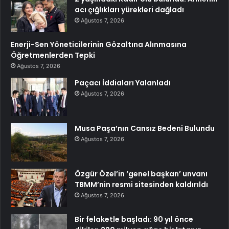
acı çığlıkları yürekleri dağladı
Ağustos 7, 2026
Enerji-Sen Yöneticilerinin Gözaltına Alınmasına
Öğretmenlerden Tepki
Ağustos 7, 2026
Paçacı İddiaları Yalanladı
Ağustos 7, 2026
Musa Paşa’nın Cansız Bedeni Bulundu
Ağustos 7, 2026
Özgür Özel’in ‘genel başkan’ unvanı
TBMM’nin resmi sitesinden kaldırıldı
Ağustos 7, 2026
Bir felaketle başladı: 90 yıl önce