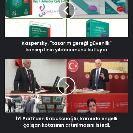
Kaspersky, "tasarım gereği güvenlik"
konseptinin yıldönümünü kutluyor
İYİ Parti'den Kabukcuoğlu, kamuda engelli
çalışan kotasının artırılmasını istedi.