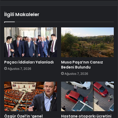
İlgili Makaleler
Paçacı İddiaları Yalanladı
Musa Paşa’nın Cansız
Bedeni Bulundu
Ağustos 7, 2026
Ağustos 7, 2026
Özgür Özel’in ‘genel
Hastane otoparkı ücretini