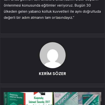
önlenmesi konusunda eğitimler veriyoruz. Bugün 30
ülkeden gelen yabancı kolluk kuvvetleri ile aynı doğrultuda
değerli bir adım atmanın tam ortasındayız.”
KERİM SÖZER