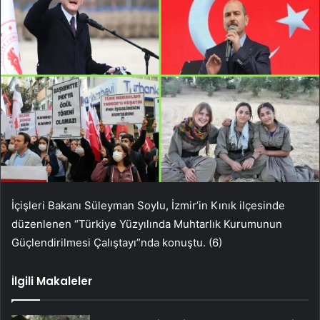
İçişleri Bakanı Süleyman Soylu, İzmir’in Kınık ilçesinde
düzenlenen “Türkiye Yüzyılında Muhtarlık Kurumunun
Güçlendirilmesi Çalıştayı”nda konuştu. (6)
İlgili Makaleler