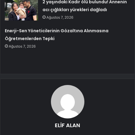
2 yaşındaki Kadir ölü bulundu! Annenin
acı çığlıkları yürekleri dağladı
Ağustos 7, 2026
Enerji-Sen Yöneticilerinin Gözaltına Alınmasına
Öğretmenlerden Tepki
Ağustos 7, 2026
ELİF ALAN