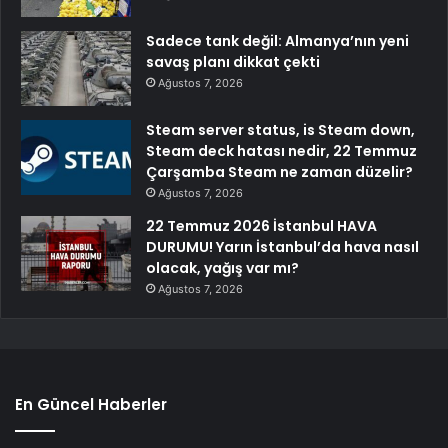
Sadece tank değil: Almanya’nın yeni
savaş planı dikkat çekti
Ağustos 7, 2026
Steam server status, is Steam down,
Steam deck hatası nedir, 22 Temmuz
Çarşamba Steam ne zaman düzelir?
Ağustos 7, 2026
22 Temmuz 2026 İstanbul HAVA
DURUMU! Yarın İstanbul’da hava nasıl
olacak, yağış var mı?
Ağustos 7, 2026
En Güncel Haberler