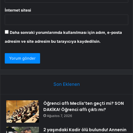
İnternet sitesi
Daha sonraki yorumlarımda kullanılması için adım, e-posta
adresim ve site adresim bu tarayıcıya kaydedilsin.
Son Eklenen
Öğrenci affı Meclis’ten geçti mi? SON
DAKİKA! Öğrenci affı çıktı mı?
Ağustos 7, 2026
2 yaşındaki Kadir ölü bulundu! Annenin