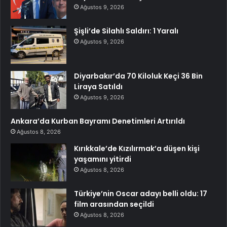
Ağustos 9, 2026
Şişli’de Silahlı Saldırı: 1 Yaralı
Ağustos 9, 2026
Diyarbakır’da 70 Kiloluk Keçi 36 Bin
Liraya Satıldı
Ağustos 9, 2026
Ankara’da Kurban Bayramı Denetimleri Artırıldı
Ağustos 8, 2026
Kırıkkale’de Kızılırmak’a düşen kişi
yaşamını yitirdi
Ağustos 8, 2026
Türkiye’nin Oscar adayı belli oldu: 17
film arasından seçildi
Ağustos 8, 2026