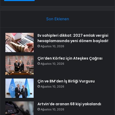
Son Eklenen
Ev sahipleri dikkat: 2027 emlak vergisi
hesaplamasında yeni dönem başladı!
Ağustos 10, 2026
Çin’den Körfez için Ateşkes Çağrısı
Ağustos 10, 2026
Çin ve BM’den İş Birliği Vurgusu
Ağustos 10, 2026
Artvin’de aranan 68 kişi yakalandı
Ağustos 10, 2026