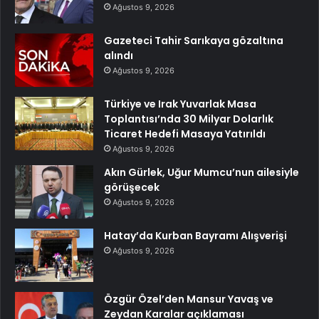
Ağustos 9, 2026
Gazeteci Tahir Sarıkaya gözaltına
alındı
Ağustos 9, 2026
Türkiye ve Irak Yuvarlak Masa
Toplantısı’nda 30 Milyar Dolarlık
Ticaret Hedefi Masaya Yatırıldı
Ağustos 9, 2026
Akın Gürlek, Uğur Mumcu’nun ailesiyle
görüşecek
Ağustos 9, 2026
Hatay’da Kurban Bayramı Alışverişi
Ağustos 9, 2026
Özgür Özel’den Mansur Yavaş ve
Zeydan Karalar açıklaması