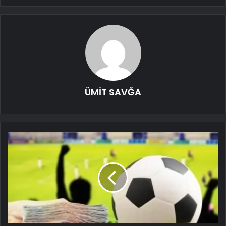
ÜMİT SAVĞA