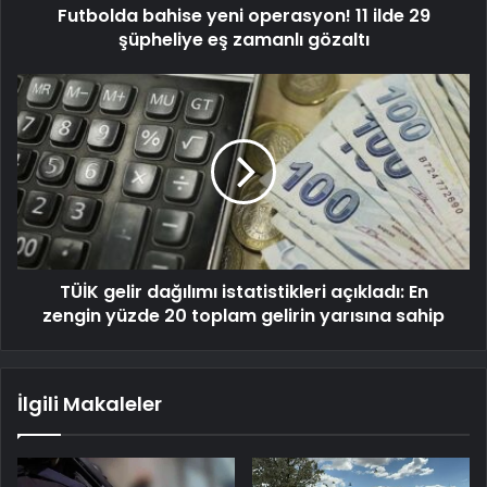
Futbolda bahise yeni operasyon! 11 ilde 29
şüpheliye eş zamanlı gözaltı
TÜİK gelir dağılımı istatistikleri açıkladı: En
zengin yüzde 20 toplam gelirin yarısına sahip
İlgili Makaleler