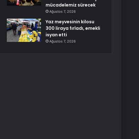
mücadelemiz sürecek
Ağustos 7, 2026
Yaz meyvesinin kilosu
300 liraya fırladı, emekli
isyan etti
Ağustos 7, 2026