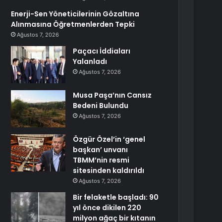
Enerji-Sen Yöneticilerinin Gözaltına
Alınmasına Öğretmenlerden Tepki
Ağustos 7, 2026
Paçacı İddiaları
Yalanladı
Ağustos 7, 2026
Musa Paşa’nın Cansız
Bedeni Bulundu
Ağustos 7, 2026
Özgür Özel’in ‘genel
başkan’ unvanı
TBMM’nin resmi
sitesinden kaldırıldı
Ağustos 7, 2026
Bir felaketle başladı: 90
yıl önce dikilen 220
milyon ağaç bir kıtanın