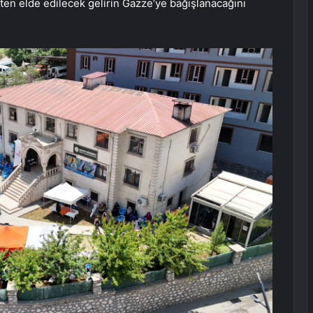
ten elde edilecek gelirin Gazze’ye bağışlanacağını