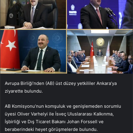
Avrupa Birliği’nden (AB) üst düzey yetkililer Ankara’ya
ziyarette bulundu.
AB Komisyonu’nun komşuluk ve genişlemeden sorumlu
üyesi Oliver Varhelyi ile İsveç Uluslararası Kalkınma,
İşbirliği ve Dış Ticaret Bakanı Johan Forssell ve
beraberindeki heyet görüşmelerde bulundu.