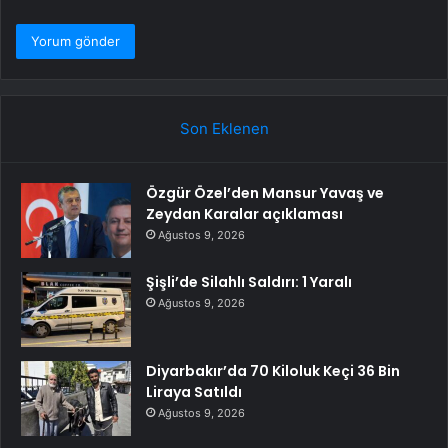
Son Eklenen
Özgür Özel’den Mansur Yavaş ve
Zeydan Karalar açıklaması
Ağustos 9, 2026
Şişli’de Silahlı Saldırı: 1 Yaralı
Ağustos 9, 2026
Diyarbakır’da 70 Kiloluk Keçi 36 Bin
Liraya Satıldı
Ağustos 9, 2026