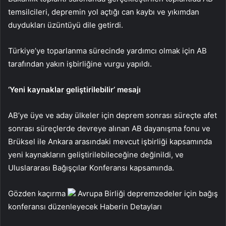
temsilcileri, depremin yol açtığı can kaybı ve yıkımdan
duydukları üzüntüyü dile getirdi.
Türkiye’ye toparlanma sürecinde yardımcı olmak için AB
tarafından yakın işbirliğine vurgu yapıldı.
‘Yeni kaynaklar geliştirilebilir’ mesajı
AB’ye üye ve aday ülkeler için deprem sonrası süreçte afet
sonrası süreçlerde devreye alınan AB dayanışma fonu ve
Brüksel ile Ankara arasındaki mevcut işbirliği kapsamında
yeni kaynakların geliştirilebileceğine değinildi, ve
Uluslararası Bağışçılar Konferansı kapsamında.
Gözden kaçırma
Avrupa Birliği depremzedeler için bağış
konferansı düzenleyecek
Haberin Detayları