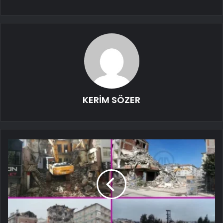
KERİM SÖZER