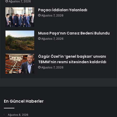
Ağustos 7, 2026
Paçacı İddiaları Yalanladı
Ağustos 7, 2026
Musa Paşa’nın Cansız Bedeni Bulundu
Ağustos 7, 2026
Özgür Özel’in ‘genel başkan’ unvanı
TBMM’nin resmi sitesinden kaldırıldı
Ağustos 7, 2026
En Güncel Haberler
Ağustos 8, 2026