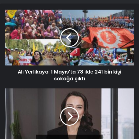
Ali Yerlikaya: 1 Mayıs'ta 78 ilde 241 bin kişi
sokağa çıktı