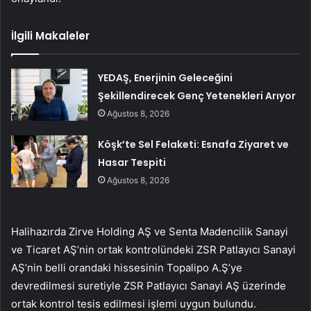
İlgili Makaleler
YEDAŞ, Enerjinin Geleceğini
Şekillendirecek Genç Yetenekleri Arıyor
Ağustos 8, 2026
Köşk’te Sel Felaketi: Esnafa Ziyaret ve
Hasar Tespiti
Ağustos 8, 2026
Halihazırda Zirve Holding AŞ ve Senta Madencilik Sanayi
ve Ticaret AŞ’nin ortak kontrolündeki ZSR Patlayıcı Sanayi
AŞ’nin belli orandaki hissesinin Topalipo A.Ş’ye
devredilmesi suretiyle ZSR Patlayıcı Sanayi AŞ üzerinde
ortak kontrol tesis edilmesi işlemi uygun bulundu.