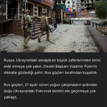
Rusya, Ukrayna’daki savaşta en büyük zaferlerinden birini
elde etmeye çok yakın. Devlet Başkanı Vladimir Putin’in
dikkatle gözlediği şehir, Rus güçleri tarafından kuşatıldı.
Rus güçleri, 21 aydır süren yoğun çatışmaların ardından
doğu Ukrayna’daki Pokrovsk kentini ele geçirmeye çok
yaklaştı.