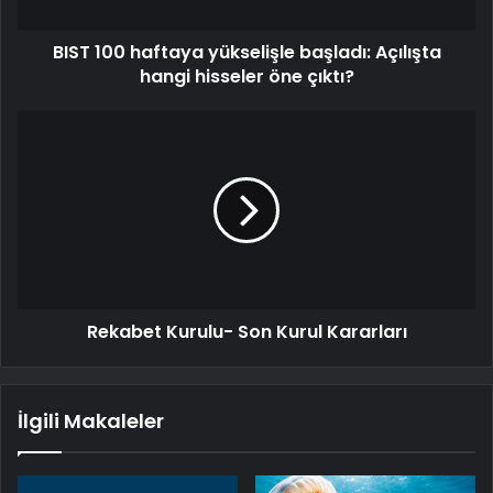
BIST 100 haftaya yükselişle başladı: Açılışta
hangi hisseler öne çıktı?
Rekabet Kurulu- Son Kurul Kararları
İlgili Makaleler