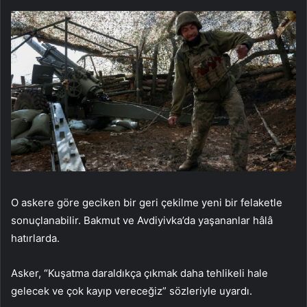
O askere göre geciken bir geri çekilme yeni bir felaketle
sonuçlanabilir. Bakmut ve Avdiyivka’da yaşananlar hâlâ
hatırlarda.
Asker, “Kuşatma daraldıkça çıkmak daha tehlikeli hale
gelecek ve çok kayıp vereceğiz” sözleriyle uyardı.