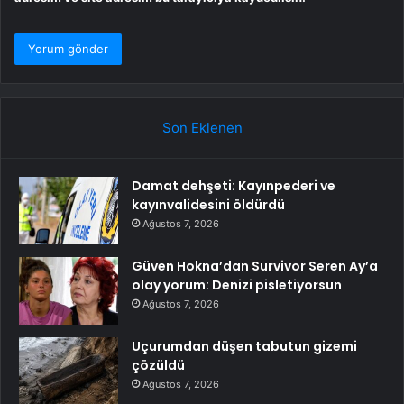
Son Eklenen
Damat dehşeti: Kayınpederi ve
kayınvalidesini öldürdü
Ağustos 7, 2026
Güven Hokna’dan Survivor Seren Ay’a
olay yorum: Denizi pisletiyorsun
Ağustos 7, 2026
Uçurumdan düşen tabutun gizemi
çözüldü
Ağustos 7, 2026