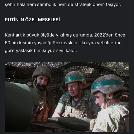
şehir hala hem sembolik hem de stratejik önem taşıyor.
PUTİN’İN ÖZEL MESELESİ
Kent artık büyük ölçüde yıkılmış durumda. 2022’den önce
60 bin kişinin yaşadığı Pokrovsk’ta Ukrayna yetkililerine
göre yaklaşık bin iki yüz sivil kaldı.