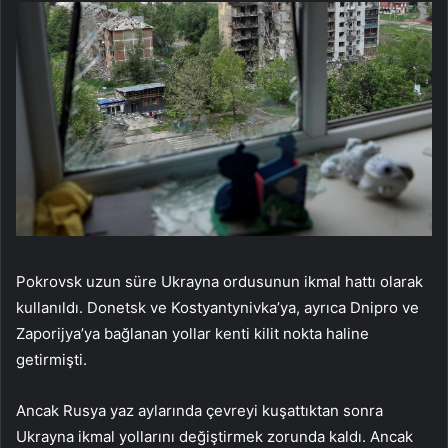
Pokrovsk uzun süre Ukrayna ordusunun ikmal hattı olarak
kullanıldı. Donetsk ve Kostyantynivka’ya, ayrıca Dnipro ve
Zaporijya’ya bağlanan yollar kenti kilit nokta haline
getirmişti.
Ancak Rusya yaz aylarında çevreyi kuşattıktan sonra
Ukrayna ikmal yollarını değiştirmek zorunda kaldı. Ancak