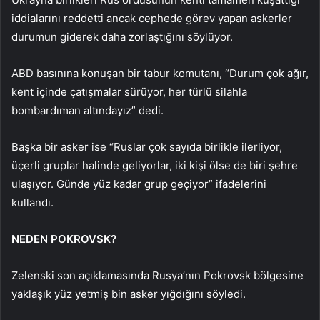
iddialarını reddetti ancak cephede görev yapan askerler
durumun giderek daha zorlaştığını söylüyor.
ABD basınına konuşan bir tabur komutanı, “Durum çok ağır,
kent içinde çatışmalar sürüyor, her türlü silahla
bombardıman altındayız” dedi.
Başka bir asker ise “Ruslar çok sayıda birlikle ilerliyor,
üçerli gruplar halinde geliyorlar, iki kişi ölse de biri şehre
ulaşıyor. Günde yüz kadar grup geçiyor” ifadelerini
kullandı.
NEDEN POKROVSK?
Zelenski son açıklamasında Rusya’nın Pokrovsk bölgesine
yaklaşık yüz yetmiş bin asker yığdığını söyledi.