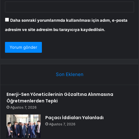
Daha sonraki yorumlarımda kullanılması için adım, e-posta
adresim ve site adresim bu tarayıcıya kaydedilsin.
Son Eklenen
Enerji-Sen Yöneticilerinin Gözaltına Alınmasına
Öğretmenlerden Tepki
Ağustos 7, 2026
Paçacı İddiaları Yalanladı
Ağustos 7, 2026