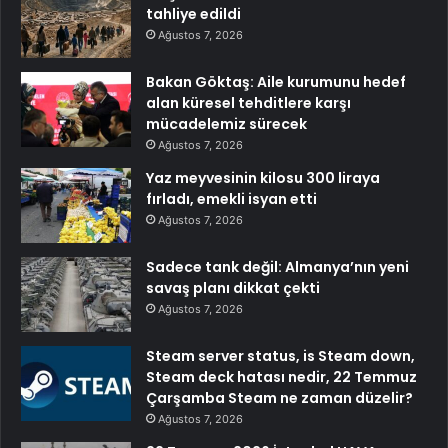
tahliye edildi
Ağustos 7, 2026
Bakan Göktaş: Aile kurumunu hedef
alan küresel tehditlere karşı
mücadelemiz sürecek
Ağustos 7, 2026
Yaz meyvesinin kilosu 300 liraya
fırladı, emekli isyan etti
Ağustos 7, 2026
Sadece tank değil: Almanya’nın yeni
savaş planı dikkat çekti
Ağustos 7, 2026
Steam server status, is Steam down,
Steam deck hatası nedir, 22 Temmuz
Çarşamba Steam ne zaman düzelir?
Ağustos 7, 2026