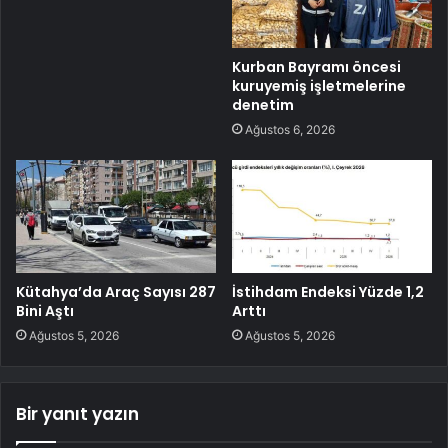
Kurban Bayramı öncesi
kuruyemiş işletmelerine
denetim
Ağustos 6, 2026
Kütahya’da Araç Sayısı 287
İstihdam Endeksi Yüzde 1,2
Bini Aştı
Arttı
Ağustos 5, 2026
Ağustos 5, 2026
Bir yanıt yazın