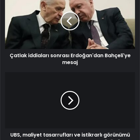
Çatlak iddiaları sonrası Erdoğan'dan Bahçeli'ye
mesaj
UBS, maliyet tasarrufları ve istikrarlı görünümü