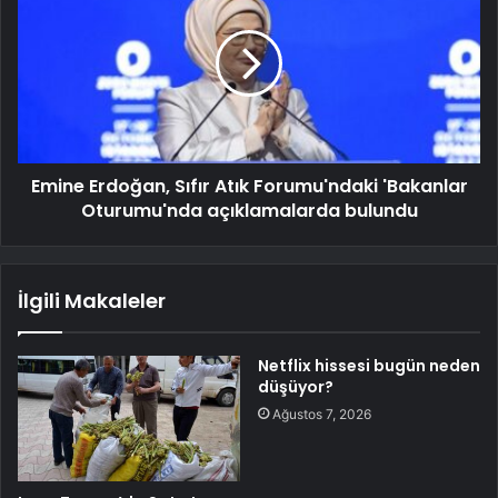
Emine Erdoğan, Sıfır Atık Forumu'ndaki 'Bakanlar
Oturumu'nda açıklamalarda bulundu
İlgili Makaleler
Netflix hissesi bugün neden
düşüyor?
Ağustos 7, 2026