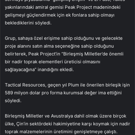
yakınlarındaki amiral gemisi Peak Project madenindeki
gelişmeyi güçlendirmek için ek fonlara sahip olmayı
beklediklerini söyledi.
Grup, sahaya özel erişime sahip olduğunu ve gelecekte
proje alanını satın alma seçeneğine sahip olduğunu
belirterek, Peak Project’in “Birleşmiş Milletler’de önemli
bir nadir toprak elementleri üreticisi olmasını
sağlayacağına” inandığını ekledi.
Tactical Resources, geçen yıl Plum ile önerilen birleşik işin
589 milyon dolar pro forma kurumsal değer ima ettiğini
söyledi.
Birleşmiş Milletler ve Avustralya dahil olmak üzere birçok
ülke, Çin’in sektördeki hakimiyetine karşı koymak için nadir
toprak malzemelerinin üretimini genişletmeye çalıştı.