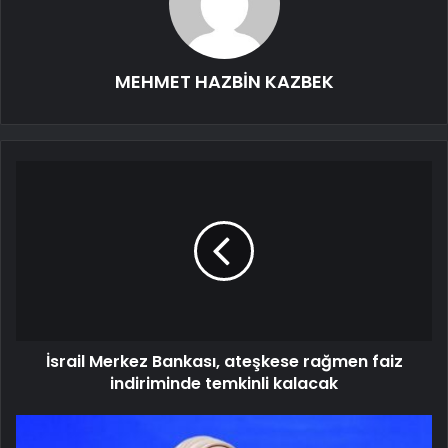
MEHMET HAZBİN KAZBEK
İsrail Merkez Bankası, ateşkese rağmen faiz
indiriminde temkinli kalacak