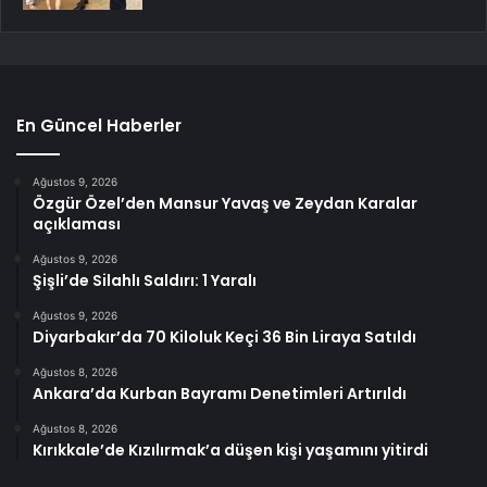
En Güncel Haberler
Ağustos 9, 2026
Özgür Özel’den Mansur Yavaş ve Zeydan Karalar
açıklaması
Ağustos 9, 2026
Şişli’de Silahlı Saldırı: 1 Yaralı
Ağustos 9, 2026
Diyarbakır’da 70 Kiloluk Keçi 36 Bin Liraya Satıldı
Ağustos 8, 2026
Ankara’da Kurban Bayramı Denetimleri Artırıldı
Ağustos 8, 2026
Kırıkkale’de Kızılırmak’a düşen kişi yaşamını yitirdi