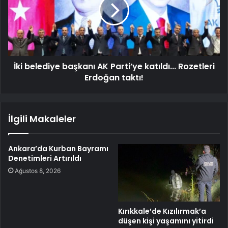
İki belediye başkanı AK Parti’ye katıldı... Rozetleri
Erdoğan taktı!
İlgili Makaleler
Ankara’da Kurban Bayramı
Denetimleri Artırıldı
Ağustos 8, 2026
Kırıkkale’de Kızılırmak’a
düşen kişi yaşamını yitirdi