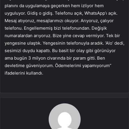
planını da uygulamaya geçerken hem izliyor hem
uyguluyor. Gidiş o gidiş. Telefonu açık, WhatsApp’ı açık.
Mesaj atıyoruz, mesajlarımızı okuyor. Arıyoruz, çalıyor
telefonu. Engellememiş bizi telefonundan. Değişik
numaralardan arıyoruz. Bize yine cevap vermiyor. Tek bir
yengesine ulaştık. Yengesinin telefonuyla aradık. ‘Alo’ dedi,
sesimizi duydu kapattı. Bu basit bir olay gibi görünüyor
ama bugün 3 milyon civarında bir param gitti. Ben
devletime güveniyorum. Ödemelerimi yapamıyorum”
ifadelerini kullandı.