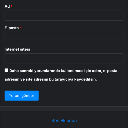
Ad
*
E-posta
*
İnternet sitesi
Daha sonraki yorumlarımda kullanılması için adım, e-posta
adresim ve site adresim bu tarayıcıya kaydedilsin.
Son Eklenen