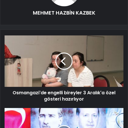
MEHMET HAZBİN KAZBEK
Osmangazi'de engelli bireyler 3 Aralık'a özel
gösteri hazırlıyor