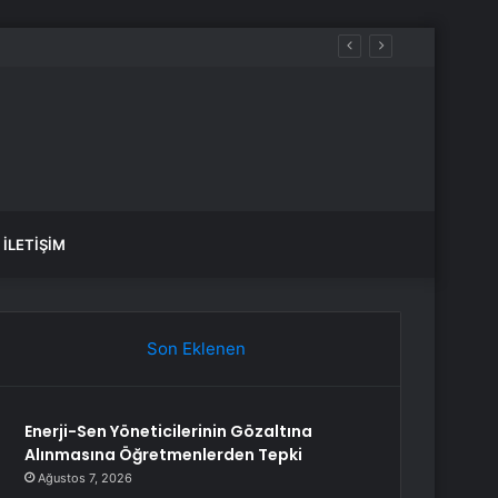
İLETIŞIM
Son Eklenen
Enerji-Sen Yöneticilerinin Gözaltına
Alınmasına Öğretmenlerden Tepki
Ağustos 7, 2026