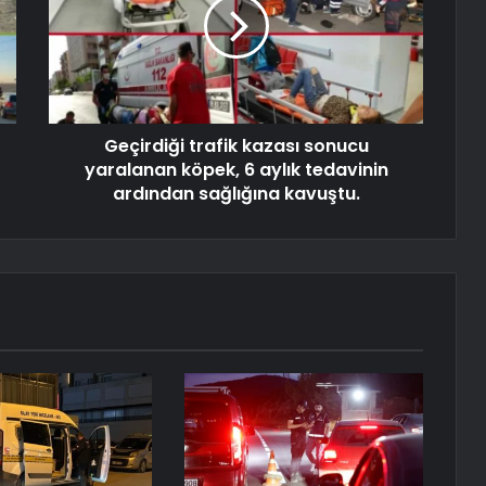
Geçirdiği trafik kazası sonucu
yaralanan köpek, 6 aylık tedavinin
ardından sağlığına kavuştu.