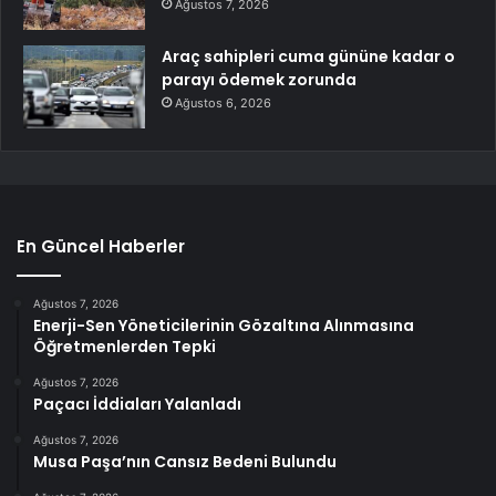
Ağustos 7, 2026
Araç sahipleri cuma gününe kadar o
parayı ödemek zorunda
Ağustos 6, 2026
En Güncel Haberler
Ağustos 7, 2026
Enerji-Sen Yöneticilerinin Gözaltına Alınmasına
Öğretmenlerden Tepki
Ağustos 7, 2026
Paçacı İddiaları Yalanladı
Ağustos 7, 2026
Musa Paşa’nın Cansız Bedeni Bulundu