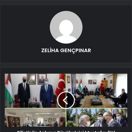
ZELİHA GENÇPINAR