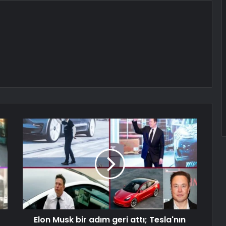
Elon Musk bir adım geri attı; Tesla'nın