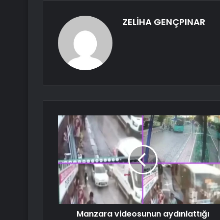
ZELİHA GENÇPINAR
Manzara videosunun aydınlattığı