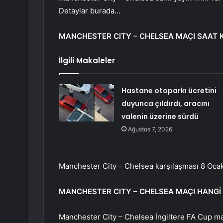
Detaylar burada…
MANCHESTER CITY – CHELSEA MAÇI SAAT 
İlgili Makaleler
Hastane otoparkı ücretini
duyunca çıldırdı, aracını
valenin üzerine sürdü
Ağustos 7, 2026
Manchester City – Chelsea karşılaşması 8 Ocak
MANCHESTER CITY – CHELSEA MAÇI HANGİ
Manchester City – Chelsea İngiltere FA Cup ma