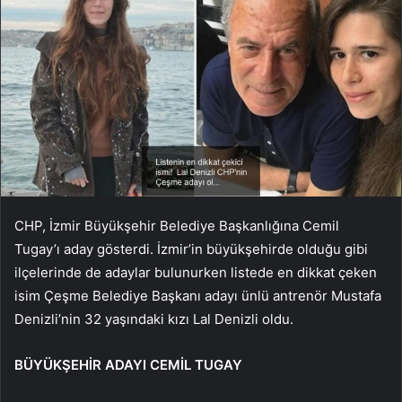
CHP, İzmir Büyükşehir Belediye Başkanlığına Cemil
Tugay’ı aday gösterdi. İzmir’in büyükşehirde olduğu gibi
ilçelerinde de adaylar bulunurken listede en dikkat çeken
isim Çeşme Belediye Başkanı adayı ünlü antrenör Mustafa
Denizli’nin 32 yaşındaki kızı Lal Denizli oldu.
BÜYÜKŞEHİR ADAYI CEMİL TUGAY