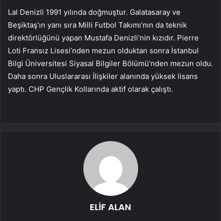
Lal Denizli 1991 yılında doğmuştur. Galatasaray ve
Beşiktaş’ın yanı sıra Milli Futbol Takımı’nın da teknik
direktörlüğünü yapan Mustafa Denizli’nin kızıdır. Pierre
Loti Fransız Lisesi’nden mezun olduktan sonra İstanbul
Bilgi Üniversitesi Siyasal Bilgiler Bölümü’nden mezun oldu.
Daha sonra Uluslararası İlişkiler alanında yüksek lisans
yaptı. CHP Gençlik Kollarında aktif olarak çalıştı.
ELİF ALAN