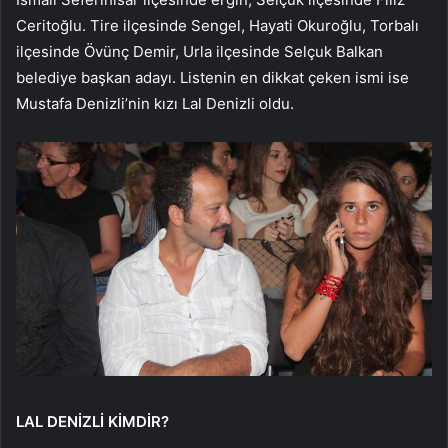
Ceritoğlu. Tire ilçesinde Sengel, Hayati Okuroğlu, Torbalı
ilçesinde Övünç Demir, Urla ilçesinde Selçuk Balkan
belediye başkan adayı. Listenin en dikkat çeken ismi ise
Mustafa Denizli’nin kızı Lal Denizli oldu.
LAL DENİZLİ KİMDİR?