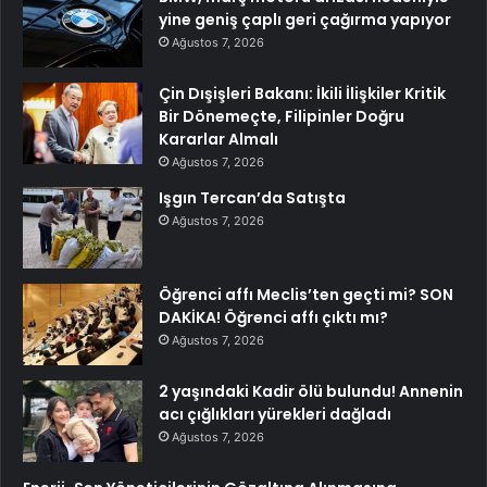
yine geniş çaplı geri çağırma yapıyor
Ağustos 7, 2026
Çin Dışişleri Bakanı: İkili İlişkiler Kritik
Bir Dönemeçte, Filipinler Doğru
Kararlar Almalı
Ağustos 7, 2026
Işgın Tercan’da Satışta
Ağustos 7, 2026
Öğrenci affı Meclis’ten geçti mi? SON
DAKİKA! Öğrenci affı çıktı mı?
Ağustos 7, 2026
2 yaşındaki Kadir ölü bulundu! Annenin
acı çığlıkları yürekleri dağladı
Ağustos 7, 2026