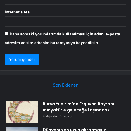
İnternet sitesi
Daha sonraki yorumlarımda kullanılması için adım, e-posta
adresim ve site adresim bu tarayıcıya kaydedilsin.
Son Eklenen
Bursa Yıldırım’da Erguvan Bayramı
minyatürle geleceğe taşınacak
Ağustos 8, 2026
Dünyanın en uzun aktarmasız