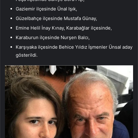
Gaziemir ilçesinde Ünal Işık,
Güzelbahçe ilçesinde Mustafa Günay,
Emine Helil İnay Kınay, Karabağlar ilçesinde,
Karaburun ilçesinde Nurşen Balcı,
Karşıyaka ilçesinde Behice Yıldız İşmenler Ünsal aday
gösterildi.