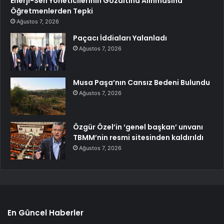
Enerji-Sen Yöneticilerinin Gözaltına Alınmasına
Öğretmenlerden Tepki
Ağustos 7, 2026
Paçacı İddiaları Yalanladı
Ağustos 7, 2026
Musa Paşa’nın Cansız Bedeni Bulundu
Ağustos 7, 2026
Özgür Özel’in ‘genel başkan’ unvanı
TBMM’nin resmi sitesinden kaldırıldı
Ağustos 7, 2026
En Güncel Haberler