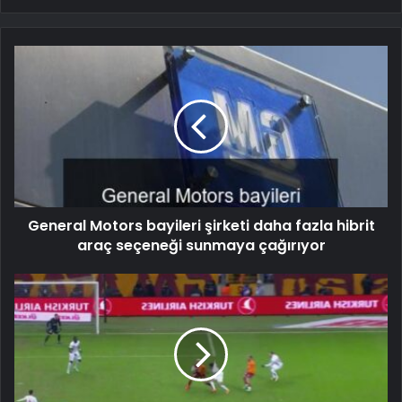
General Motors bayileri şirketi daha fazla hibrit
araç seçeneği sunmaya çağırıyor