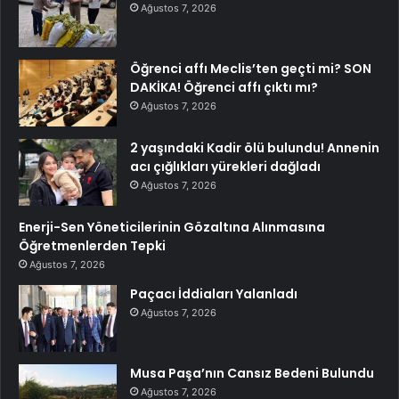
Ağustos 7, 2026
Öğrenci affı Meclis’ten geçti mi? SON
DAKİKA! Öğrenci affı çıktı mı?
Ağustos 7, 2026
2 yaşındaki Kadir ölü bulundu! Annenin
acı çığlıkları yürekleri dağladı
Ağustos 7, 2026
Enerji-Sen Yöneticilerinin Gözaltına Alınmasına
Öğretmenlerden Tepki
Ağustos 7, 2026
Paçacı İddiaları Yalanladı
Ağustos 7, 2026
Musa Paşa’nın Cansız Bedeni Bulundu
Ağustos 7, 2026