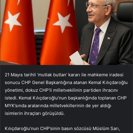
21 Mayıs tarihli ‘mutlak butlan’ kararı ile mahkeme iradesi
sonucu CHP Genel Başkanlığına atanan Kemal Kılıçdaroğlu
yönetimi, dokuz CHP’li milletvekilinin partiden ihracını
istedi. Kemal Kılıçdaroğlu’nun başkanlığında toplanan CHP
MYK’sında aralarında milletvekillerinin de yer aldığı
isimlerin ihraçları görüşüldü.
Kılıçdaroğlu’nun CHP’sinin basın sözcüsü Müslüm Sarı,