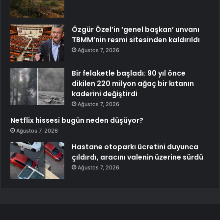
Özgür Özel’in ‘genel başkan’ unvanı
TBMM’nin resmi sitesinden kaldırıldı
Ağustos 7, 2026
Bir felaketle başladı: 90 yıl önce
dikilen 220 milyon ağaç bir kıtanın
kaderini değiştirdi
Ağustos 7, 2026
Netflix hissesi bugün neden düşüyor?
Ağustos 7, 2026
Hastane otoparkı ücretini duyunca
çıldırdı, aracını valenin üzerine sürdü
Ağustos 7, 2026