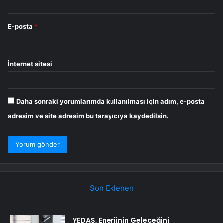
E-posta
*
İnternet sitesi
Daha sonraki yorumlarımda kullanılması için adım, e-posta
adresim ve site adresim bu tarayıcıya kaydedilsin.
Son Eklenen
YEDAŞ, Enerjinin Geleceğini