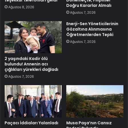
Doğru Kararlar Almalı
Ağustos 8, 2026
Ağustos 7, 2026
Enerji-Sen Yöneticilerinin
Gözaltına Alınmasına
Öğretmenlerden Tepki
Ağustos 7, 2026
2 yaşındaki Kadir ölü
bulundu! Annenin acı
çığlıkları yürekleri dağladı
Ağustos 7, 2026
Paçacı İddiaları Yalanladı
Musa Paşa’nın Cansız