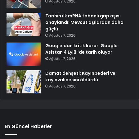
Ağustos 7, 2026
Tarihin ilk mRNA tabanlı grip aşısı
onaylandı: Mevcut aşılardan daha
güçlü
Ağustos 7, 2026
Google’dan kritik karar: Google
Asistan 4 Eylül’de tarih oluyor
Ağustos 7, 2026
Damat dehşeti: Kayınpederi ve
kayınvalidesini öldürdü
Ağustos 7, 2026
En Güncel Haberler