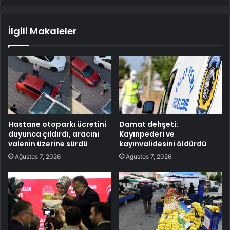
İlgili Makaleler
Hastane otoparkı ücretini
Damat dehşeti:
duyunca çıldırdı, aracını
Kayınpederi ve
valenin üzerine sürdü
kayınvalidesini öldürdü
Ağustos 7, 2026
Ağustos 7, 2026