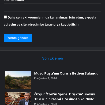
Daha sonraki yorumlarımda kullanılması için adım, e-posta
adresim ve site adresim bu tarayıcıya kaydedilsin.
Son Eklenen
Musa Paşa’nın Cansız Bedeni Bulundu
Ağustos 7, 2026
Özgür Özel’in ‘genel başkan’ unvanı
TBMM’nin resmi sitesinden kaldırıldı
Ağustos 7, 2026