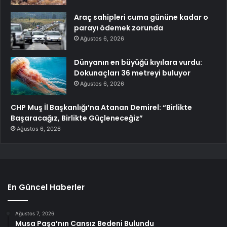
Araç sahipleri cuma gününe kadar o
parayı ödemek zorunda
Ağustos 6, 2026
Dünyanın en büyüğü kıyılara vurdu:
Dokunaçları 36 metreyi buluyor
Ağustos 6, 2026
CHP Muş İl Başkanlığı’na Atanan Demirel: “Birlikte
Başaracağız, Birlikte Güçleneceğiz”
Ağustos 6, 2026
En Güncel Haberler
Ağustos 7, 2026
Musa Paşa’nın Cansız Bedeni Bulundu