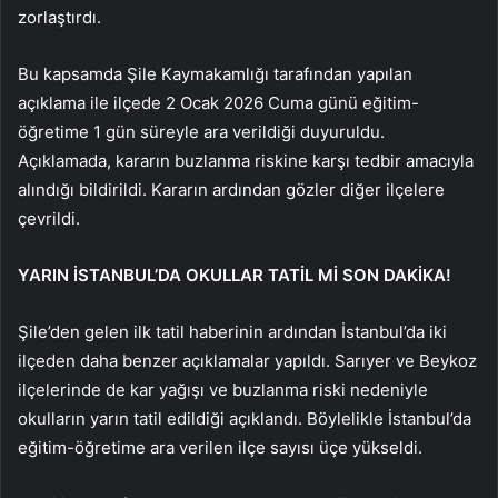
zorlaştırdı.
Bu kapsamda Şile Kaymakamlığı tarafından yapılan
açıklama ile ilçede 2 Ocak 2026 Cuma günü eğitim-
öğretime 1 gün süreyle ara verildiği duyuruldu.
Açıklamada, kararın buzlanma riskine karşı tedbir amacıyla
alındığı bildirildi. Kararın ardından gözler diğer ilçelere
çevrildi.
YARIN İSTANBUL’DA OKULLAR TATİL Mİ SON DAKİKA!
Şile’den gelen ilk tatil haberinin ardından İstanbul’da iki
ilçeden daha benzer açıklamalar yapıldı. Sarıyer ve Beykoz
ilçelerinde de kar yağışı ve buzlanma riski nedeniyle
okulların yarın tatil edildiği açıklandı. Böylelikle İstanbul’da
eğitim-öğretime ara verilen ilçe sayısı üçe yükseldi.