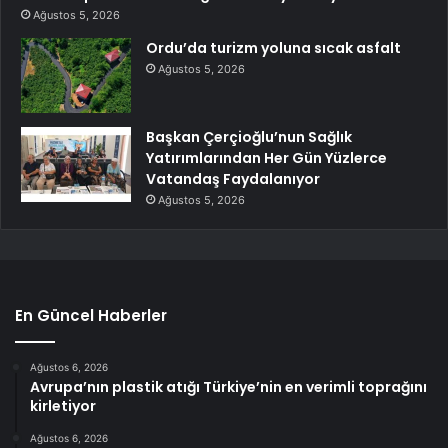
Ağustos 5, 2026
Ordu’da turizm yoluna sıcak asfalt
Ağustos 5, 2026
Başkan Çerçioğlu’nun Sağlık
Yatırımlarından Her Gün Yüzlerce
Vatandaş Faydalanıyor
Ağustos 5, 2026
En Güncel Haberler
Ağustos 6, 2026
Avrupa’nın plastik atığı Türkiye’nin en verimli toprağını
kirletiyor
Ağustos 6, 2026