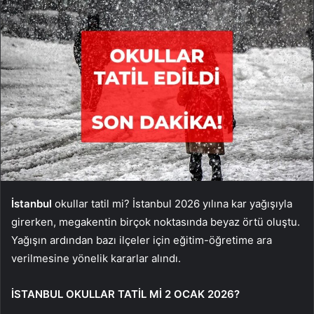
İstanbul
okullar tatil mi? İstanbul 2026 yılına kar yağışıyla
girerken, megakentin birçok noktasında beyaz örtü oluştu.
Yağışın ardından bazı ilçeler için eğitim-öğretime ara
verilmesine yönelik kararlar alındı.
İSTANBUL OKULLAR TATİL Mİ 2 OCAK 2026?