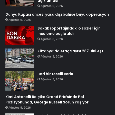
açıklaması
Ağustos 6, 2026
Dünya Kupası öncesi yasa dışı bahise büyük operasyon
Ağustos 6, 2026
Sokak röportajındaki o sözler için
inceleme başlatıldı
Ağustos 6, 2026
Kütahya’da Araç Sayısı 287 Bini Aştı
Ağustos 5, 2026
Bari bir teselli verin
Ağustos 5, 2026
Kimi Antonelli Belçika Grand Prix’sinde Pol
Pozisyonunda, George Russell Sorun Yaşıyor
Ağustos 5, 2026