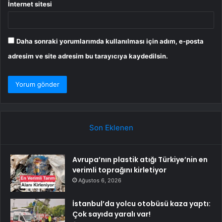
İnternet sitesi
Daha sonraki yorumlarımda kullanılması için adım, e-posta
adresim ve site adresim bu tarayıcıya kaydedilsin.
Son Eklenen
Avrupa’nın plastik atığı Türkiye’nin en
verimli toprağını kirletiyor
Ağustos 6, 2026
İstanbul’da yolcu otobüsü kaza yaptı:
Çok sayıda yaralı var!