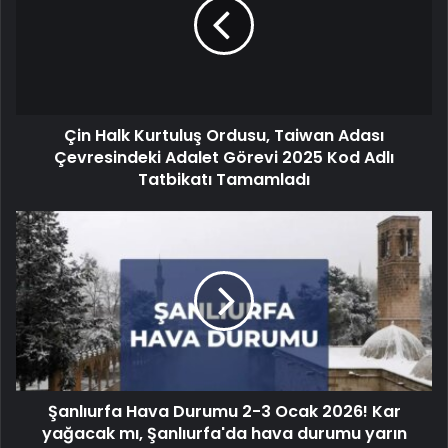
Çin Halk Kurtuluş Ordusu, Taiwan Adası
Çevresindeki Adalet Görevi 2025 Kod Adlı
Tatbikatı Tamamladı
Şanlıurfa Hava Durumu 2-3 Ocak 2026! Kar
yağacak mı, Şanlıurfa'da hava durumu yarın