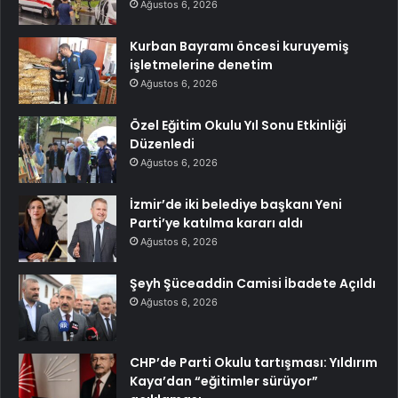
Ağustos 6, 2026
Kurban Bayramı öncesi kuruyemiş
işletmelerine denetim
Ağustos 6, 2026
Özel Eğitim Okulu Yıl Sonu Etkinliği
Düzenledi
Ağustos 6, 2026
İzmir’de iki belediye başkanı Yeni
Parti’ye katılma kararı aldı
Ağustos 6, 2026
Şeyh Şüceaddin Camisi İbadete Açıldı
Ağustos 6, 2026
CHP’de Parti Okulu tartışması: Yıldırım
Kaya’dan “eğitimler sürüyor”