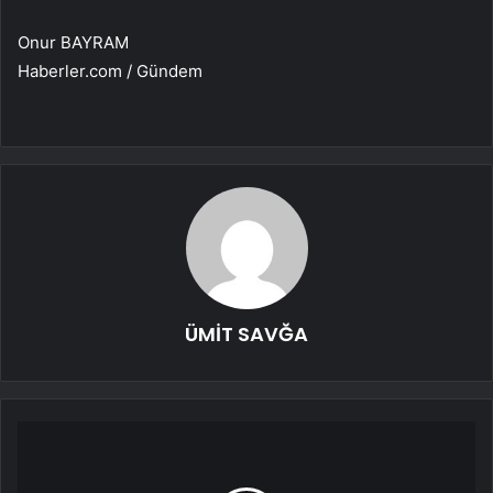
Onur BAYRAM
Haberler.com / Gündem
ÜMİT SAVĞA