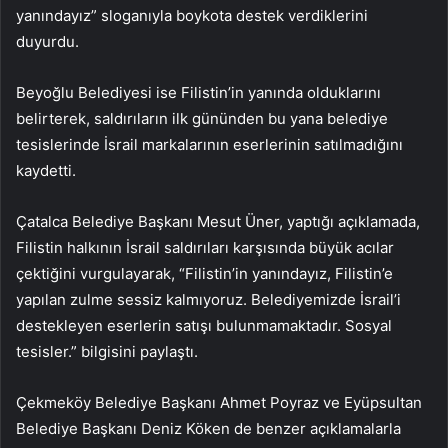
yanındayız” sloganıyla boykota destek verdiklerini
duyurdu.
Beyoğlu Belediyesi ise Filistin’in yanında olduklarını
belirterek, saldırıların ilk gününden bu yana belediye
tesislerinde İsrail markalarının eserlerinin satılmadığını
kaydetti.
Çatalca Belediye Başkanı Mesut Üner, yaptığı açıklamada,
Filistin halkının İsrail saldırıları karşısında büyük acılar
çektiğini vurgulayarak, “Filistin’in yanındayız, Filistin’e
yapılan zulme sessiz kalmıyoruz. Belediyemizde İsrail’i
destekleyen eserlerin satışı bulunmamaktadır. Sosyal
tesisler.” bilgisini paylaştı.
Çekmeköy Belediye Başkanı Ahmet Poyraz ve Eyüpsultan
Belediye Başkanı Deniz Köken de benzer açıklamalarla