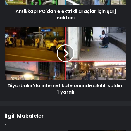
Antikkapı PO'dan elektrikli araçlar için şarj
noktası
Diyarbakır'da internet kafe önünde silahlı saldırı:
1 yaralı
İlgili Makaleler