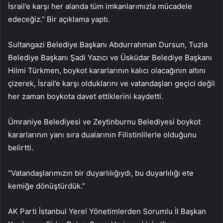
İsrail’e karşı her alanda tüm imkanlarımızla mücadele
edeceğiz.” Bir açıklama yaptı.
Sultangazi Belediye Başkanı Abdurrahman Dursun, Tuzla
Belediye Başkanı Şadi Yazıcı ve Üsküdar Belediye Başkanı
Hilmi Türkmen, boykot kararlarının kalıcı olacağının altını
çizerek, İsrail’e karşı olduklarını ve vatandaşları geçici değil
her zaman boykota davet ettiklerini kaydetti.
Ümraniye Belediyesi ve Zeytinburnu Belediyesi boykot
kararlarının yanı sıra dualarının Filistinlilerle olduğunu
belirtti.
“Vatandaşlarımızın bir duyarlılığıydı, bu duyarlılığı ete
kemiğe dönüştürdük.”
AK Parti İstanbul Yerel Yönetimlerden Sorumlu İl Başkan