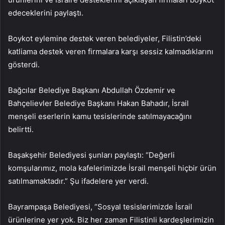
edeceklerini paylaştı.
Boykot eylemine destek veren belediyeler, Filistin’deki
katliama destek veren firmalara karşı sessiz kalmadıklarını
gösterdi.
Bağcılar Belediye Başkanı Abdullah Özdemir ve
Bahçelievler Belediye Başkanı Hakan Bahadır, İsrail
menşeli eserlerin kamu tesislerinde satılmayacağını
belirtti.
Başakşehir Belediyesi şunları paylaştı: “Değerli
komşularımız, mola kafelerimizde İsrail menşeli hiçbir ürün
satılmamaktadır.” Şu ifadelere yer verdi.
Bayrampaşa Belediyesi, “Sosyal tesislerimizde İsrail
ürünlerine yer yok. Biz her zaman Filistinli kardeşlerimizin