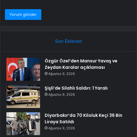
Son Eklenen
Özgür Özel’den Mansur Yavaş ve
Zeydan Karalar açıklaması
Ağustos 9, 2026
Şişli’de Silahlı Saldırı: 1 Yaralı
Ağustos 9, 2026
Diyarbakır’da 70 Kiloluk Keçi 36 Bin
Liraya Satıldı
Ağustos 9, 2026