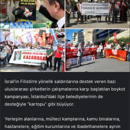
İsrail’in Filistin’e yönelik saldırılarına destek veren bazı
uluslararası şirketlerin çalışmalarına karşı başlatılan boykot
kampanyası, İstanbul’daki ilçe belediyelerinin de
desteğiyle “kartopu” gibi büyüyor.
Yerleşim alanlarına, mülteci kamplarına, kamu binalarına,
hastanelere, eğitim kurumlarına ve ibadethanelere ayrım