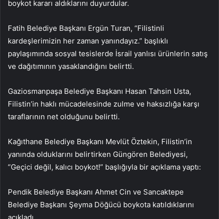
boykot kararı aldıklarını duyurdular.
Fatih Belediye Başkanı Ergün Turan, “Filistinli
kardeşlerimizin her zaman yanındayız.” başlıklı
paylaşımında sosyal tesislerde İsrail yanlısı ürünlerin satış
ve dağıtımının yasaklandığını belirtti.
Gaziosmanpaşa Belediye Başkanı Hasan Tahsin Usta,
Filistin’in haklı mücadelesinde zulme ve haksızlığa karşı
taraflarının net olduğunu belirtti.
Kağıthane Belediye Başkanı Mevlüt Öztekin, Filistin’in
yanında olduklarını belirtirken Güngören Belediyesi,
“Geçici değil, kalıcı boykot!” başlığıyla bir açıklama yaptı:
Pendik Belediye Başkanı Ahmet Cin ve Sancaktepe
Belediye Başkanı Şeyma Döğücü boykota katıldıklarını
açıkladı.