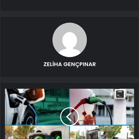
ZELİHA GENÇPINAR