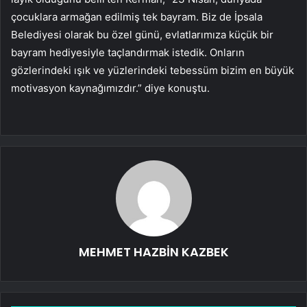
çocuklara armağan edilmiş tek bayram. Biz de İpsala
Belediyesi olarak bu özel günü, evlatlarımıza küçük bir
bayram hediyesiyle taçlandırmak istedik. Onların
gözlerindeki ışık ve yüzlerindeki tebessüm bizim en büyük
motivasyon kaynağımızdır.” diye konuştu.
MEHMET HAZBİN KAZBEK