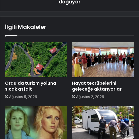
doğuyor
İlgili Makaleler
Ordu’da turizm yoluna
Hayat tecrübelerini
sıcak asfalt
geleceğe aktarıyorlar
Ağustos 5, 2026
Ağustos 2, 2026