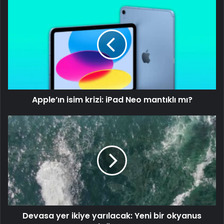
Apple’ın isim krizi: iPad Neo mantıklı mı?
Devasa yer ikiye yarılacak: Yeni bir okyanus