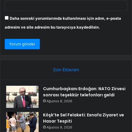
Daha sonraki yorumlarımda kullanılması için adım, e-posta
adresim ve site adresim bu tarayıcıya kaydedilsin.
Son Eklenen
Cumhurbaşkanı Erdoğan: NATO Zirvesi
sonrası teşekkür telefonları geldi
Ağustos 8, 2026
Köşk’te Sel Felaketi: Esnafa Ziyaret ve
Hasar Tespiti
Ağustos 8, 2026