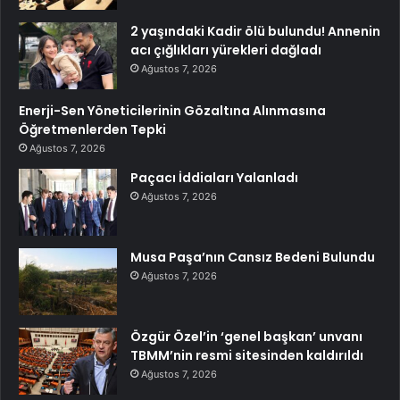
2 yaşındaki Kadir ölü bulundu! Annenin
acı çığlıkları yürekleri dağladı
Ağustos 7, 2026
Enerji-Sen Yöneticilerinin Gözaltına Alınmasına
Öğretmenlerden Tepki
Ağustos 7, 2026
Paçacı İddiaları Yalanladı
Ağustos 7, 2026
Musa Paşa’nın Cansız Bedeni Bulundu
Ağustos 7, 2026
Özgür Özel’in ‘genel başkan’ unvanı
TBMM’nin resmi sitesinden kaldırıldı
Ağustos 7, 2026