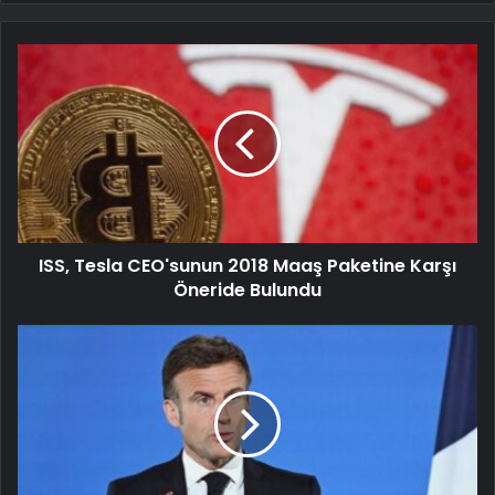
ISS, Tesla CEO'sunun 2018 Maaş Paketine Karşı
Öneride Bulundu