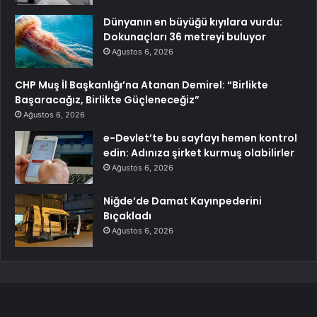
Dünyanın en büyüğü kıyılara vurdu:
Dokunaçları 36 metreyi buluyor
Ağustos 6, 2026
CHP Muş İl Başkanlığı’na Atanan Demirel: “Birlikte
Başaracağız, Birlikte Güçleneceğiz”
Ağustos 6, 2026
e-Devlet’te bu sayfayı hemen kontrol
edin: Adınıza şirket kurmuş olabilirler
Ağustos 6, 2026
Niğde’de Damat Kayınpederini
Bıçakladı
Ağustos 6, 2026