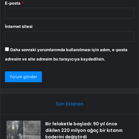
E-posta
*
İnternet sitesi
Daha sonraki yorumlarımda kullanılması için adım, e-posta
adresim ve site adresim bu tarayıcıya kaydedilsin.
Son Eklenen
Bir felaketle başladı: 90 yıl önce
dikilen 220 milyon ağaç bir kıtanın
kaderini değiştirdi