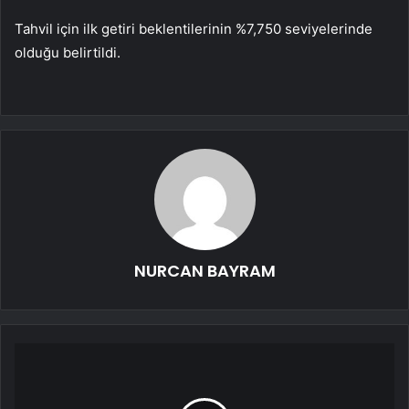
Tahvil için ilk getiri beklentilerinin %7,750 seviyelerinde
olduğu belirtildi.
NURCAN BAYRAM