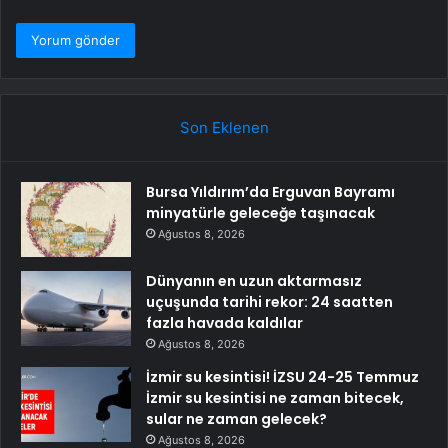
Son Eklenen
Bursa Yıldırım’da Erguvan Bayramı
minyatürle geleceğe taşınacak
Ağustos 8, 2026
Dünyanın en uzun aktarmasız
uçuşunda tarihi rekor: 24 saatten
fazla havada kaldılar
Ağustos 8, 2026
İzmir su kesintisi! İZSU 24-25 Temmuz
İzmir su kesintisi ne zaman bitecek,
sular ne zaman gelecek?
Ağustos 8, 2026