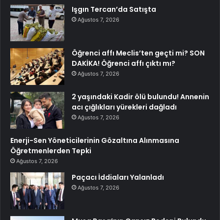
Işgın Tercan’da Satışta
Ağustos 7, 2026
Öğrenci affı Meclis’ten geçti mi? SON
DAKİKA! Öğrenci affı çıktı mı?
Ağustos 7, 2026
2 yaşındaki Kadir ölü bulundu! Annenin
acı çığlıkları yürekleri dağladı
Ağustos 7, 2026
Enerji-Sen Yöneticilerinin Gözaltına Alınmasına
Öğretmenlerden Tepki
Ağustos 7, 2026
Paçacı İddiaları Yalanladı
Ağustos 7, 2026