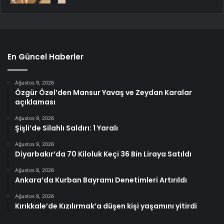
En Güncel Haberler
Ağustos 9, 2026
Özgür Özel’den Mansur Yavaş ve Zeydan Karalar
açıklaması
Ağustos 9, 2026
Şişli’de Silahlı Saldırı: 1 Yaralı
Ağustos 9, 2026
Diyarbakır’da 70 Kiloluk Keçi 36 Bin Liraya Satıldı
Ağustos 8, 2026
Ankara’da Kurban Bayramı Denetimleri Artırıldı
Ağustos 8, 2026
Kırıkkale’de Kızılırmak’a düşen kişi yaşamını yitirdi