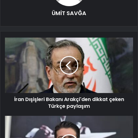
ÜMİT SAVĞA
İran Dışişleri Bakanı Arakçi'den dikkat çeken
Türkçe paylaşım