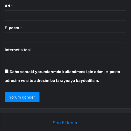
Ad
*
E-posta
*
İnternet sitesi
Daha sonraki yorumlarımda kullanılması için adım, e-posta
adresim ve site adresim bu tarayıcıya kaydedilsin.
Son Eklenen