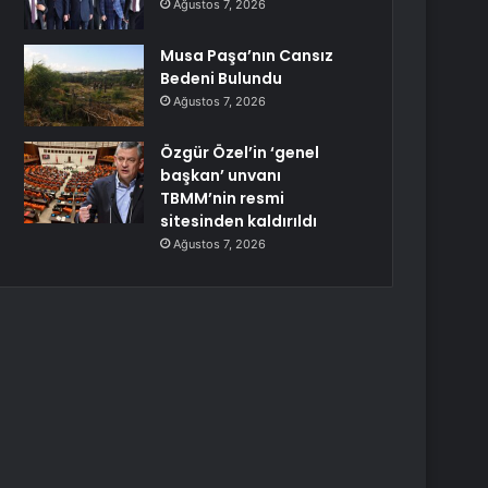
Ağustos 7, 2026
Musa Paşa’nın Cansız
Bedeni Bulundu
Ağustos 7, 2026
Özgür Özel’in ‘genel
başkan’ unvanı
TBMM’nin resmi
sitesinden kaldırıldı
Ağustos 7, 2026