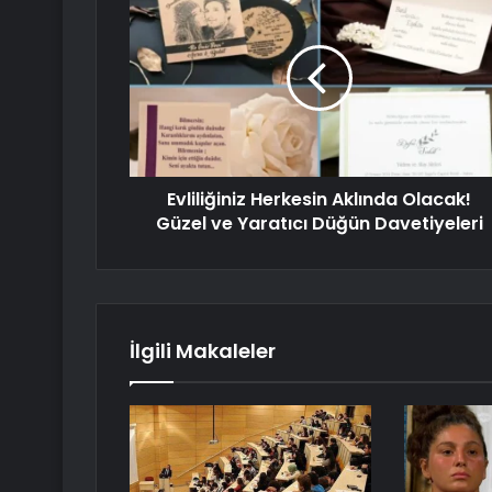
Evliliğiniz Herkesin Aklında Olacak!
Güzel ve Yaratıcı Düğün Davetiyeleri
İlgili Makaleler