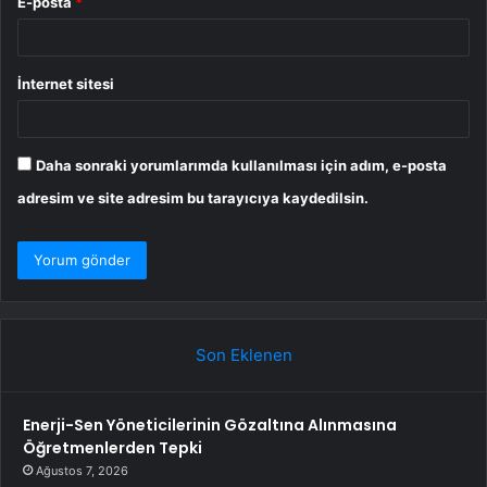
E-posta
*
İnternet sitesi
Daha sonraki yorumlarımda kullanılması için adım, e-posta
adresim ve site adresim bu tarayıcıya kaydedilsin.
Son Eklenen
Enerji-Sen Yöneticilerinin Gözaltına Alınmasına
Öğretmenlerden Tepki
Ağustos 7, 2026