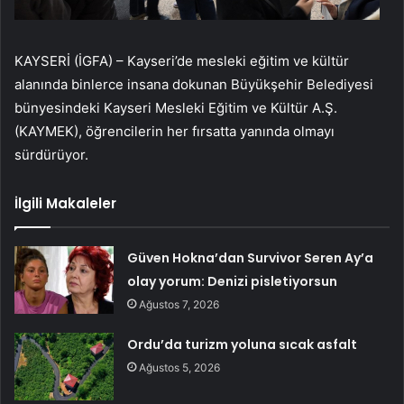
KAYSERİ (İGFA) – Kayseri’de mesleki eğitim ve kültür
alanında binlerce insana dokunan Büyükşehir Belediyesi
bünyesindeki Kayseri Mesleki Eğitim ve Kültür A.Ş.
(KAYMEK), öğrencilerin her fırsatta yanında olmayı
sürdürüyor.
İlgili Makaleler
Güven Hokna’dan Survivor Seren Ay’a
olay yorum: Denizi pisletiyorsun
Ağustos 7, 2026
Ordu’da turizm yoluna sıcak asfalt
Ağustos 5, 2026