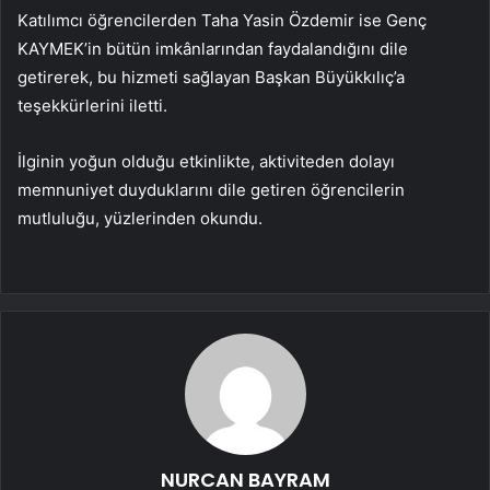
Katılımcı öğrencilerden Taha Yasin Özdemir ise Genç
KAYMEK’in bütün imkânlarından faydalandığını dile
getirerek, bu hizmeti sağlayan Başkan Büyükkılıç’a
teşekkürlerini iletti.
İlginin yoğun olduğu etkinlikte, aktiviteden dolayı
memnuniyet duyduklarını dile getiren öğrencilerin
mutluluğu, yüzlerinden okundu.
NURCAN BAYRAM