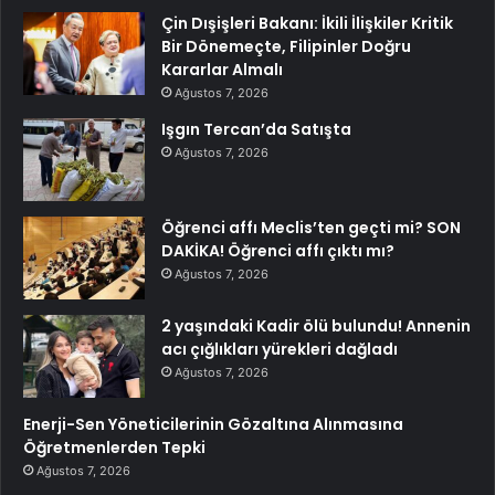
Çin Dışişleri Bakanı: İkili İlişkiler Kritik
Bir Dönemeçte, Filipinler Doğru
Kararlar Almalı
Ağustos 7, 2026
Işgın Tercan’da Satışta
Ağustos 7, 2026
Öğrenci affı Meclis’ten geçti mi? SON
DAKİKA! Öğrenci affı çıktı mı?
Ağustos 7, 2026
2 yaşındaki Kadir ölü bulundu! Annenin
acı çığlıkları yürekleri dağladı
Ağustos 7, 2026
Enerji-Sen Yöneticilerinin Gözaltına Alınmasına
Öğretmenlerden Tepki
Ağustos 7, 2026