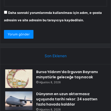
Daha sonraki yorumlarımda kullanılması için adım, e-posta
adresim ve site adresim bu tarayıcıya kaydedilsin.
Son Eklenen
Bursa Yıldırım’da Erguvan Bayramı
minyatürle geleceğe taşınacak
Ağustos 8, 2026
Dünyanın en uzun aktarmasız
uçuşunda tarihi rekor: 24 saatten
fazla havada kaldılar
Ağustos 8, 2026