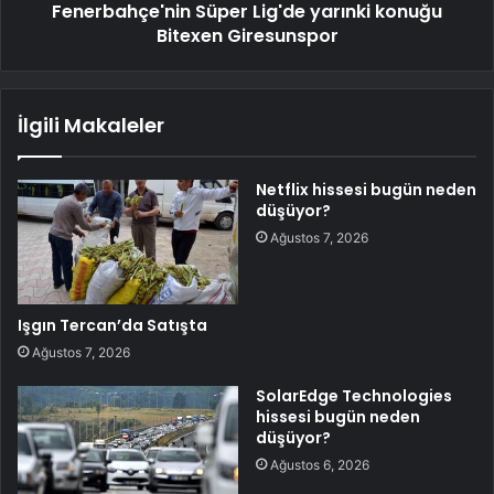
Fenerbahçe'nin Süper Lig'de yarınki konuğu
Bitexen Giresunspor
İlgili Makaleler
Netflix hissesi bugün neden
düşüyor?
Ağustos 7, 2026
Işgın Tercan’da Satışta
Ağustos 7, 2026
SolarEdge Technologies
hissesi bugün neden
düşüyor?
Ağustos 6, 2026