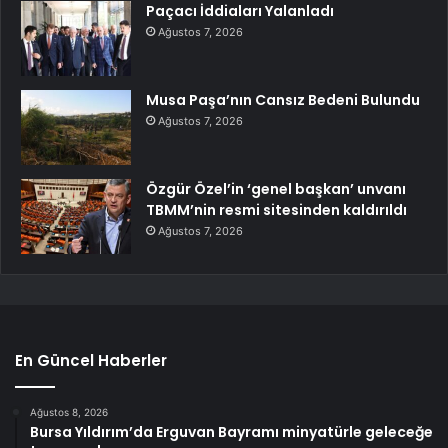
Paçacı İddiaları Yalanladı
Ağustos 7, 2026
Musa Paşa’nın Cansız Bedeni Bulundu
Ağustos 7, 2026
Özgür Özel’in ‘genel başkan’ unvanı
TBMM’nin resmi sitesinden kaldırıldı
Ağustos 7, 2026
En Güncel Haberler
Ağustos 8, 2026
Bursa Yıldırım’da Erguvan Bayramı minyatürle geleceğe