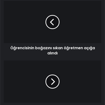
Öğrencisinin boğazını sıkan öğretmen açığa
alındı